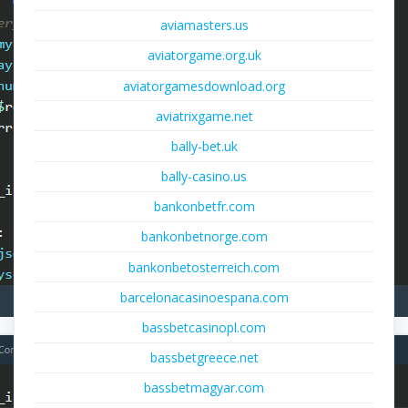
aviamasters.us
aviatorgame.org.uk
aviatorgamesdownload.org
aviatrixgame.net
bally-bet.uk
bally-casino.us
bankonbetfr.com
bankonbetnorge.com
bankonbetosterreich.com
barcelonacasinoespana.com
bassbetcasinopl.com
bassbetgreece.net
bassbetmagyar.com