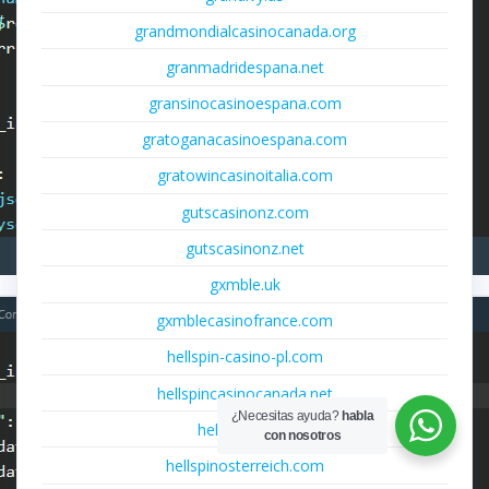
grandmondialcasinocanada.org
granmadridespana.net
gransinocasinoespana.com
gratoganacasinoespana.com
gratowincasinoitalia.com
gutscasinonz.com
gutscasinonz.net
gxmble.uk
gxmblecasinofrance.com
hellspin-casino-pl.com
hellspincasinocanada.net
¿Necesitas ayuda?
habla
hellspincz.org
con nosotros
hellspinosterreich.com