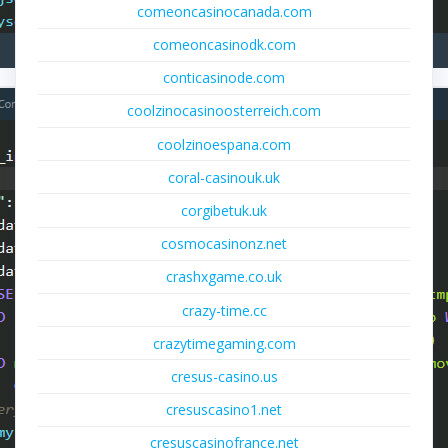
comeoncasinocanada.com
comeoncasinodk.com
conticasinode.com
coolzinocasinoosterreich.com
coolzinoespana.com
coral-casinouk.uk
corgibetuk.uk
cosmocasinonz.net
crashxgame.co.uk
crazy-time.cc
crazytimegaming.com
cresus-casino.us
cresuscasino1.net
cresuscasinofrance.net