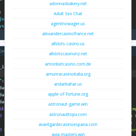
adonnasbakery.net
Adult Sex Chat
agentnowager.us
alexandercasinofrance.net
allslots-casino.us
allslotscasinonz.net
amonbetcasino.com.de
amunracasinoitalia.org
andarbahar.us
apple-of-fortune.org
astronaut-game.win
astronauttopx.com
avantgardecasinoespana.com
avia-masters.win