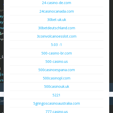
24-casino-de.com
24casinocanada.com
30bet-uk.uk
30betdeutschland.com
3coinvolcanoesslot.com
5.03 -1
500-casino-br.com
500-casino.us
500casinoespana.com
500casinopl.com
500casinouk.uk
5221
5gringoscasinoaustralia.com
777-casino.us