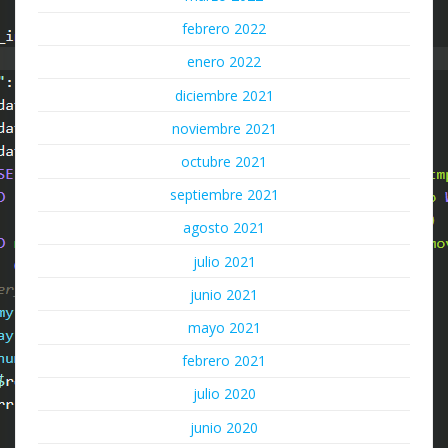
febrero 2022
enero 2022
diciembre 2021
noviembre 2021
octubre 2021
septiembre 2021
agosto 2021
julio 2021
junio 2021
mayo 2021
febrero 2021
julio 2020
junio 2020