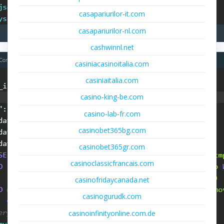
casapariurilor-it.com
casapariurilor-nl.com
cashwinnl.net
casiniacasinoitalia.com
casiniaitalia.com
casino-king-be.com
casino-lab-fr.com
casinobet365bg.com
casinobet365gr.com
casinoclassicfrancais.com
casinofridaycanada.net
casinogurudk.com
casinoinfinityonline.com.de