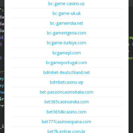
bc-game-casino.us
bc-game-uk.uk
bc-gameindia.net
bc-gamenigeria.com
bcgame-turkiye.com
bcgamepl.com
bcgameportugal.com
bdmbet-deutschland.net
bdmbetcasino.vip
bet-passioncasinoitalia.com
bet365casinoindia.com
bet365dkcasino.com
bet777casinoespana.com
bet7k-entrar.com.br