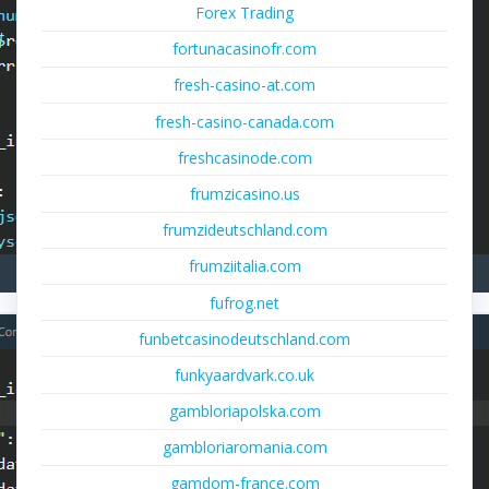
Forex Trading
fortunacasinofr.com
fresh-casino-at.com
fresh-casino-canada.com
freshcasinode.com
frumzicasino.us
frumzideutschland.com
frumziitalia.com
fufrog.net
funbetcasinodeutschland.com
funkyaardvark.co.uk
gambloriapolska.com
gambloriaromania.com
gamdom-france.com