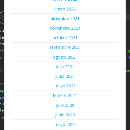
enero 2022
diciembre 2021
noviembre 2021
octubre 2021
septiembre 2021
agosto 2021
julio 2021
junio 2021
mayo 2021
febrero 2021
julio 2020
junio 2020
mayo 2020