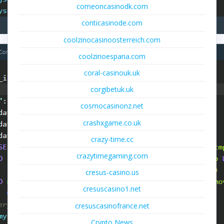
comeoncasinodk.com
conticasinode.com
coolzinocasinoosterreich.com
coolzinoespana.com
coral-casinouk.uk
corgibetuk.uk
cosmocasinonz.net
crashxgame.co.uk
crazy-time.cc
crazytimegaming.com
cresus-casino.us
cresuscasino1.net
cresuscasinofrance.net
Crypto News