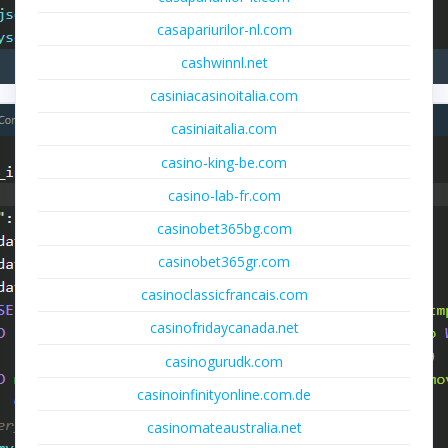
casapariurilor-nl.com
cashwinnl.net
casiniacasinoitalia.com
casiniaitalia.com
casino-king-be.com
casino-lab-fr.com
casinobet365bg.com
casinobet365gr.com
casinoclassicfrancais.com
casinofridaycanada.net
casinogurudk.com
casinoinfinityonline.com.de
casinomateaustralia.net