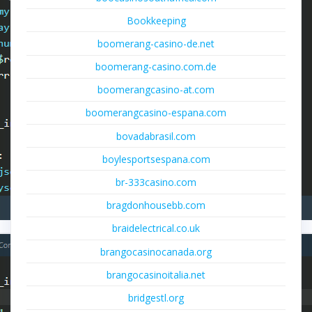
Bookkeeping
boomerang-casino-de.net
boomerang-casino.com.de
boomerangcasino-at.com
boomerangcasino-espana.com
bovadabrasil.com
boylesportsespana.com
br-333casino.com
bragdonhousebb.com
braidelectrical.co.uk
brangocasinocanada.org
brangocasinoitalia.net
bridgestl.org