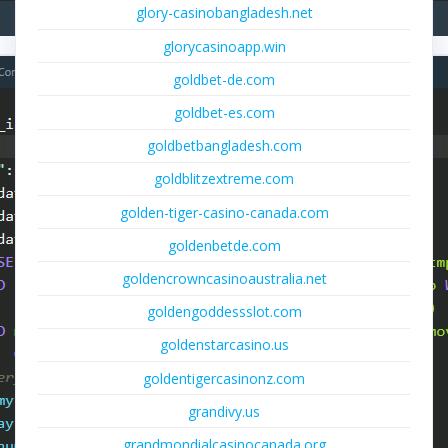
glory-casinobangladesh.net
glorycasinoapp.win
goldbet-de.com
goldbet-es.com
goldbetbangladesh.com
goldblitzextreme.com
golden-tiger-casino-canada.com
goldenbetde.com
goldencrowncasinoaustralia.net
goldengoddessslot.com
goldenstarcasino.us
goldentigercasinonz.com
grandivy.us
grandmondialcasinocanada.org