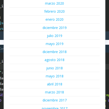
marzo 2020
febrero 2020
enero 2020
diciembre 2019
julio 2019
mayo 2019
diciembre 2018
agosto 2018
junio 2018
mayo 2018
abril 2018
marzo 2018
diciembre 2017
noviembre 2017