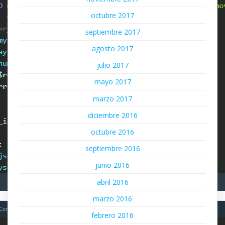
octubre 2017
septiembre 2017
agosto 2017
julio 2017
mayo 2017
marzo 2017
diciembre 2016
octubre 2016
septiembre 2016
junio 2016
abril 2016
marzo 2016
febrero 2016