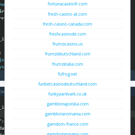
fortunacasinofr.com
fresh-casino-at.com
fresh-casino-canada.com
freshcasinode.com
frumzicasino.us
frumzideutschland.com
frumziitalia.com
fufrog.net
funbetcasinodeutschland.com
funkyaardvark.co.uk
gambloriapolska.com
gambloriaromania.com
gamdom-france.com
gamdomespana.com