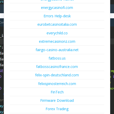
energycasinofi.com
Errors Help-desk
eurobetcasinoitalia.com
everychild.co
extremecasinonz.com
fairgo-casino-australia.net
fatboss.us
fatbosscasinofrance.com
felix-spin-deutschland.com
felixspinosterreich.com
FinTech
Firmware Download
Forex Trading