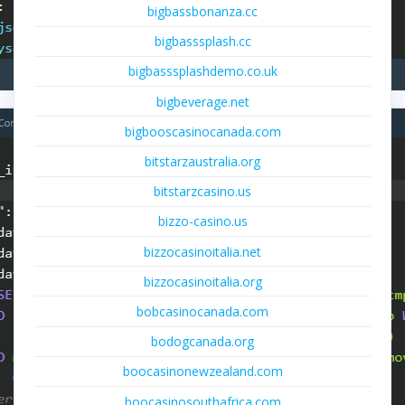
bigbassbonanza.cc
bigbasssplash.cc
bigbasssplashdemo.co.uk
bigbeverage.net
bigbooscasinocanada.com
bitstarzaustralia.org
bitstarzcasino.us
bizzo-casino.us
bizzocasinoitalia.net
bizzocasinoitalia.org
bobcasinocanada.com
bodogcanada.org
boocasinonewzealand.com
boocasinosouthafrica.com