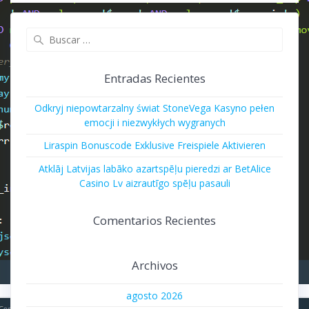
entradas
Buscar:
Entradas Recientes
Odkryj niepowtarzalny świat StoneVega Kasyno pełen
emocji i niezwykłych wygranych
Liraspin Bonuscode Exklusive Freispiele Aktivieren
Atklāj Latvijas labāko azartspēļu pieredzi ar BetAlice
Casino Lv aizrautīgo spēļu pasauli
Comentarios Recientes
Archivos
agosto 2026