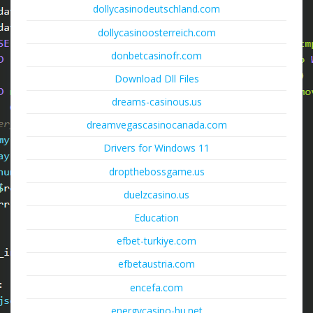
dollycasinodeutschland.com
dollycasinoosterreich.com
donbetcasinofr.com
Download Dll Files
dreams-casinous.us
dreamvegascasinocanada.com
Drivers for Windows 11
dropthebossgame.us
duelzcasino.us
Education
efbet-turkiye.com
efbetaustria.com
encefa.com
energycasino-hu.net