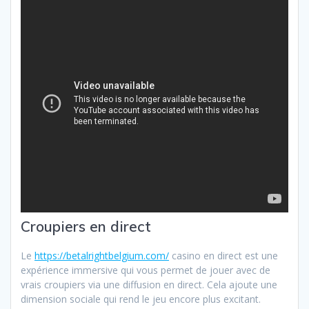
Croupiers en direct
Le
https://betalrightbelgium.com/
casino en direct est une
expérience immersive qui vous permet de jouer avec de
vrais croupiers via une diffusion en direct. Cela ajoute une
dimension sociale qui rend le jeu encore plus excitant.