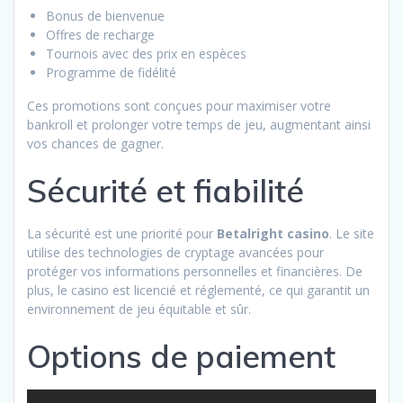
Bonus de bienvenue
Offres de recharge
Tournois avec des prix en espèces
Programme de fidélité
Ces promotions sont conçues pour maximiser votre
bankroll et prolonger votre temps de jeu, augmentant ainsi
vos chances de gagner.
Sécurité et fiabilité
La sécurité est une priorité pour
Betalright casino
. Le site
utilise des technologies de cryptage avancées pour
protéger vos informations personnelles et financières. De
plus, le casino est licencié et réglementé, ce qui garantit un
environnement de jeu équitable et sûr.
Options de paiement