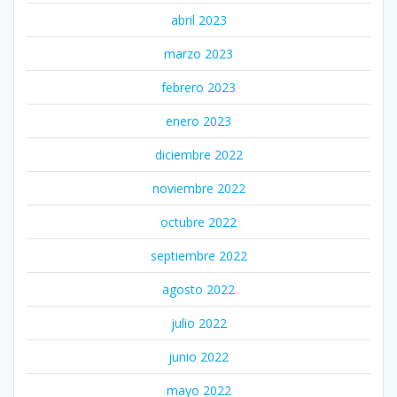
abril 2023
marzo 2023
febrero 2023
enero 2023
diciembre 2022
noviembre 2022
octubre 2022
septiembre 2022
agosto 2022
julio 2022
junio 2022
mayo 2022