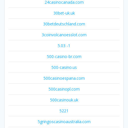
24casinocanada.com
30bet-uk.uk
30betdeutschland.com
3coinvolcanoesslot.com
5.03 -1
500-casino-br.com
500-casino.us
500casinoespana.com
500casinopl.com
500casinouk.uk
5221
5gringoscasinoaustralia.com