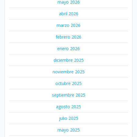
mayo 2026
abril 2026
marzo 2026
febrero 2026
enero 2026
diciembre 2025
noviembre 2025
octubre 2025
septiembre 2025
agosto 2025
julio 2025
mayo 2025