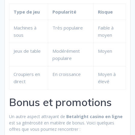
Type de jeu
Popularité
Risque
Machines à
Très populaire
Faible à
sous
moyen
Jeux de table
Modérément
Moyen
populaire
Croupiers en
En croissance
Moyen à
direct
élevé
Bonus et promotions
Un autre aspect attrayant de
Betalright casino en ligne
est sa générosité en matière de bonus. Voici quelques
offres que vous pourriez rencontrer :