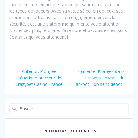
expérience de jeu riche et variée qui saura satisfaire tous
les types de joueurs. Avec sa vaste sélection de jeux, ses
promotions attractives, et son engagement envers la
sécurité, c’est une plateforme qui mérite votre attention.
N’attendez plus, rejoignez l’aventure et découvrez les gains
éclatants qui vous attendent !
Navegación
Entrada
Siguiente
Anterior:
Plongée
Siguiente:
Plongez dans
de
anterior:
entrada:
frénétique au cœur de
l’univers enivrant du
Crazybet Casino France
jackpot Bob sans dépôt
entradas
Buscar:
ENTRADAS RECIENTES