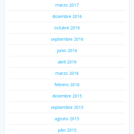
marzo 2017
diciembre 2016
octubre 2016
septiembre 2016
junio 2016
abril 2016
marzo 2016
febrero 2016
diciembre 2015
septiembre 2015
agosto 2015
julio 2015