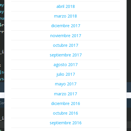
abril 2018
marzo 2018
diciembre 2017
noviembre 2017
octubre 2017
septiembre 2017
agosto 2017
julio 2017
mayo 2017
marzo 2017
diciembre 2016
octubre 2016
septiembre 2016