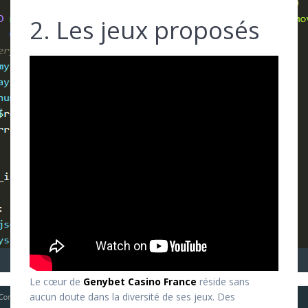
2. Les jeux proposés
Le cœur de
Genybet Casino France
réside sans
aucun doute dans la diversité de ses jeux. Des