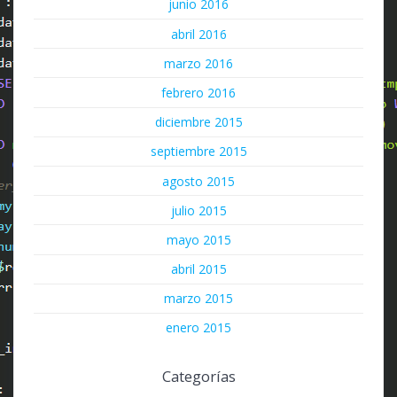
junio 2016
abril 2016
marzo 2016
febrero 2016
diciembre 2015
septiembre 2015
agosto 2015
julio 2015
mayo 2015
abril 2015
marzo 2015
enero 2015
Categorías