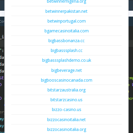
betwinnernigeria.org
betwinnerpakistan.net
betwinportugal.com
bgamecasinoitalia.com
bigbassbonanza.cc
bigbasssplash.cc
bigbasssplashdemo.co.uk
bigbeverage.net
bigbooscasinocanada.com
bitstarzaustralia.org
bitstarzcasino.us
bizzo-casino.us
bizzocasinoitalia.net
bizzocasinoitalia.org