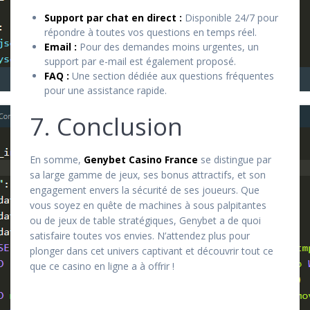
Support par chat en direct :
Disponible 24/7 pour
répondre à toutes vos questions en temps réel.
Email :
Pour des demandes moins urgentes, un
support par e-mail est également proposé.
FAQ :
Une section dédiée aux questions fréquentes
pour une assistance rapide.
7. Conclusion
En somme,
Genybet Casino France
se distingue par
sa large gamme de jeux, ses bonus attractifs, et son
engagement envers la sécurité de ses joueurs. Que
vous soyez en quête de machines à sous palpitantes
ou de jeux de table stratégiques, Genybet a de quoi
satisfaire toutes vos envies. N’attendez plus pour
plonger dans cet univers captivant et découvrir tout ce
que ce casino en ligne a à offrir !