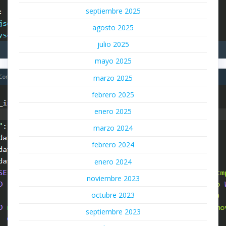
septiembre 2025
agosto 2025
julio 2025
mayo 2025
marzo 2025
febrero 2025
enero 2025
marzo 2024
febrero 2024
enero 2024
noviembre 2023
octubre 2023
septiembre 2023