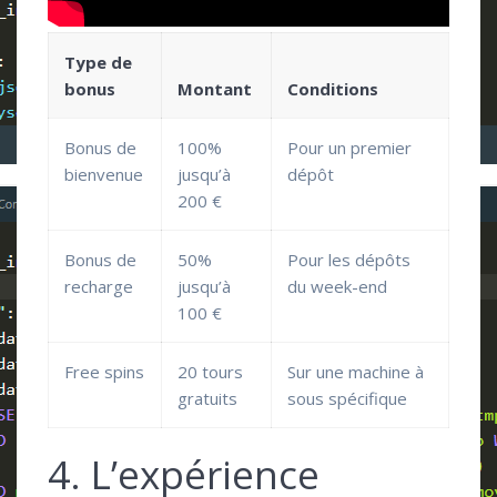
Type de
bonus
Montant
Conditions
Bonus de
100%
Pour un premier
bienvenue
jusqu’à
dépôt
200 €
Bonus de
50%
Pour les dépôts
recharge
jusqu’à
du week-end
100 €
Free spins
20 tours
Sur une machine à
gratuits
sous spécifique
4. L’expérience