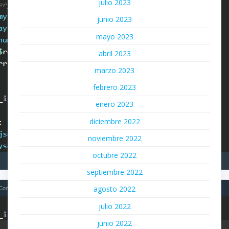
julio 2023
junio 2023
mayo 2023
abril 2023
marzo 2023
febrero 2023
enero 2023
diciembre 2022
noviembre 2022
octubre 2022
septiembre 2022
agosto 2022
julio 2022
junio 2022