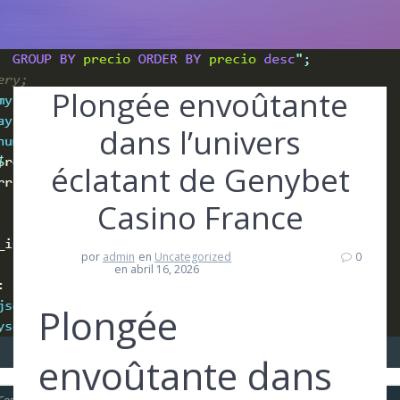
Plongée envoûtante
dans l’univers
éclatant de Genybet
Casino France
por
admin
en
Uncategorized
0
en abril 16, 2026
Plongée
envoûtante dans