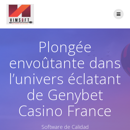
Saltar
al
contenido
Plongée
envoûtante dans
l’univers éclatant
de Genybet
Casino France
Software de Calidad