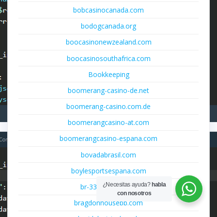
bobcasinocanada.com
bodogcanada.org
boocasinonewzealand.com
boocasinosouthafrica.com
Bookkeeping
boomerang-casino-de.net
boomerang-casino.com.de
boomerangcasino-at.com
boomerangcasino-espana.com
bovadabrasil.com
boylesportsespana.com
¿Necesitas ayuda?
habla
br-333casino.com
con nosotros
bragdonhousebb.com