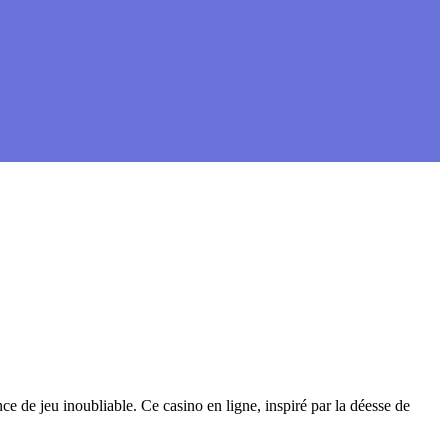
ence de jeu inoubliable. Ce casino en ligne, inspiré par la déesse de