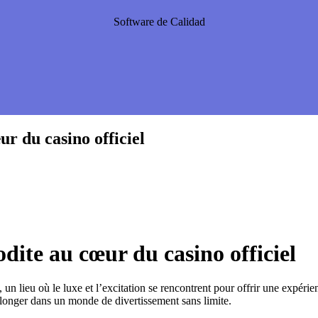
Software de Calidad
r du casino officiel
dite au cœur du casino officiel
, un lieu où le luxe et l’excitation se rencontrent pour offrir une expéri
 plonger dans un monde de divertissement sans limite.