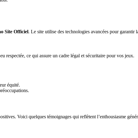
 Site Officiel
. Le site utilise des technologies avancées pour garantir 
u respectée, ce qui assure un cadre légal et sécuritaire pour vos jeux.
eur équité.
préoccupations.
sitives. Voici quelques témoignages qui reflètent l’enthousiasme généra