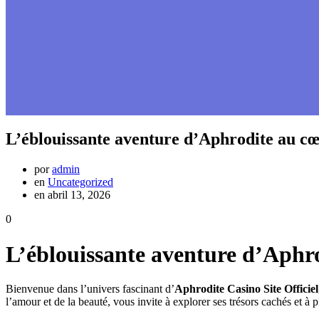
L’éblouissante aventure d’Aphrodite au cœu
por
admin
en
Uncategorized
en abril 13, 2026
0
L’éblouissante aventure d’Aphro
Bienvenue dans l’univers fascinant d’
Aphrodite Casino Site Officiel
l’amour et de la beauté, vous invite à explorer ses trésors cachés et à