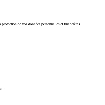
la protection de vos données personnelles et financières.
l :