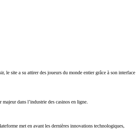
, le site a su attirer des joueurs du monde entier grâce à son interface
majeur dans l’industrie des casinos en ligne.
plateforme met en avant les dernières innovations technologiques,