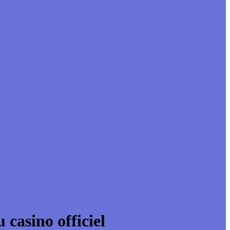
casino officiel