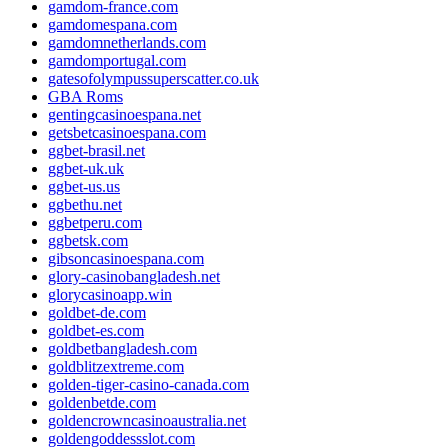
gamdom-france.com
gamdomespana.com
gamdomnetherlands.com
gamdomportugal.com
gatesofolympussuperscatter.co.uk
GBA Roms
gentingcasinoespana.net
getsbetcasinoespana.com
ggbet-brasil.net
ggbet-uk.uk
ggbet-us.us
ggbethu.net
ggbetperu.com
ggbetsk.com
gibsoncasinoespana.com
glory-casinobangladesh.net
glorycasinoapp.win
goldbet-de.com
goldbet-es.com
goldbetbangladesh.com
goldblitzextreme.com
golden-tiger-casino-canada.com
goldenbetde.com
goldencrowncasinoaustralia.net
goldengoddessslot.com