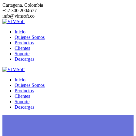
Saltar
Cartagena, Colombia
al
+57 300 2004677
contenido
info@vimsoft.co
Inicio
Quienes Somos
Productos
Clientes
Soporte
Descargas
Inicio
Quienes Somos
Productos
Clientes
Soporte
Descargas