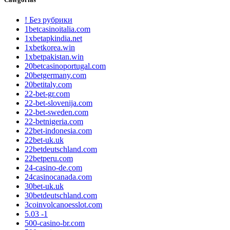
! Без рубрики
1betcasinoitalia.com
1xbetapkindia.net
1xbetkorea.win
1xbetpakistan.win
20betcasinoportugal.com
20betgermany.com
20betitaly.com
22-bet-gr.com
22-bet-slovenija.com
22-bet-sweden.com
22-betnigeria.com
22bet-indonesia.com
22bet-uk.uk
22betdeutschland.com
22betperu.com
24-casino-de.com
24casinocanada.com
30bet-uk.uk
30betdeutschland.com
3coinvolcanoesslot.com
5.03 -1
500-casino-br.com