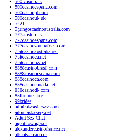
500-casino.us
500casinoespana.com
500casinopl.com
500casinouk.uk
5221
5gringoscasinoaustralia.com
777-casino.us
777casinoespana.com
777casinosouthafrica.com
7bitcasinoaustralia.net
7bitcasinoca.net
7bitcasinonz.net
8888casinobrasil.com
8888casinoespana.com
888casinoca.com
888casinocanada.net
888casinodk.com
88fortunes.org
99brides
admiral-casino-cz.com
adonnasbakery.net
Adult Sex Chat
agentnowager.us
alexandercasinofrance.net
allslots-casino.us