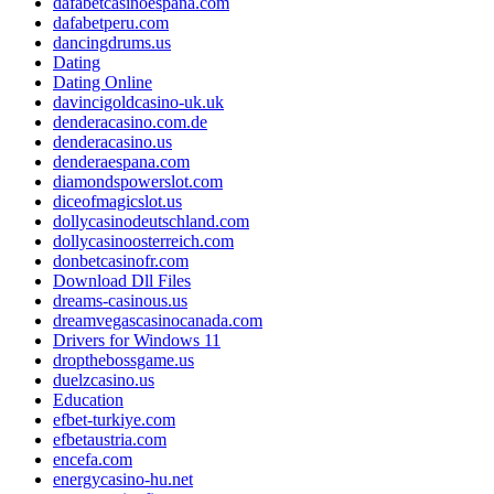
dafabetcasinoespana.com
dafabetperu.com
dancingdrums.us
Dating
Dating Online
davincigoldcasino-uk.uk
denderacasino.com.de
denderacasino.us
denderaespana.com
diamondspowerslot.com
diceofmagicslot.us
dollycasinodeutschland.com
dollycasinoosterreich.com
donbetcasinofr.com
Download Dll Files
dreams-casinous.us
dreamvegascasinocanada.com
Drivers for Windows 11
dropthebossgame.us
duelzcasino.us
Education
efbet-turkiye.com
efbetaustria.com
encefa.com
energycasino-hu.net