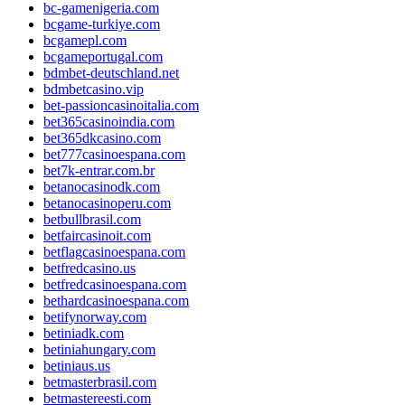
bc-gamenigeria.com
bcgame-turkiye.com
bcgamepl.com
bcgameportugal.com
bdmbet-deutschland.net
bdmbetcasino.vip
bet-passioncasinoitalia.com
bet365casinoindia.com
bet365dkcasino.com
bet777casinoespana.com
bet7k-entrar.com.br
betanocasinodk.com
betanocasinoperu.com
betbullbrasil.com
betfaircasinoit.com
betflagcasinoespana.com
betfredcasino.us
betfredcasinoespana.com
bethardcasinoespana.com
betifynorway.com
betiniadk.com
betiniahungary.com
betiniaus.us
betmasterbrasil.com
betmastereesti.com