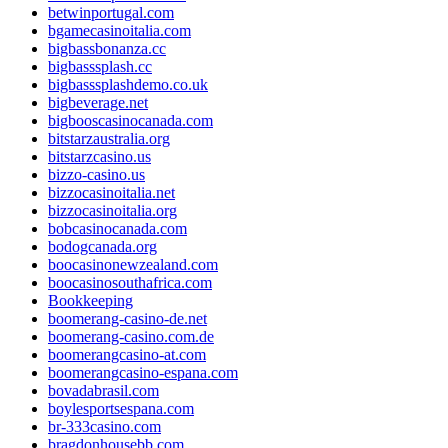
betwinportugal.com
bgamecasinoitalia.com
bigbassbonanza.cc
bigbasssplash.cc
bigbasssplashdemo.co.uk
bigbeverage.net
bigbooscasinocanada.com
bitstarzaustralia.org
bitstarzcasino.us
bizzo-casino.us
bizzocasinoitalia.net
bizzocasinoitalia.org
bobcasinocanada.com
bodogcanada.org
boocasinonewzealand.com
boocasinosouthafrica.com
Bookkeeping
boomerang-casino-de.net
boomerang-casino.com.de
boomerangcasino-at.com
boomerangcasino-espana.com
bovadabrasil.com
boylesportsespana.com
br-333casino.com
bragdonhousebb.com