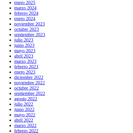
enero 2025
marzo 2024
febrero 2024
enero 2024
noviembre 2023
octubre 2023
septiembre 2023
julio 2023
junio 2023
mayo 2023
abril 2023
marzo 2023
febrero 2023
enero 2023
diciembre 2022
noviembre 2022
octubre 2022
septiembre 2022
agosto 2022
julio 2022
junio 2022
mayo 2022
abril 2022
marzo 2022
febrero 2022