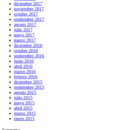
diciembre 2017
noviembre 2017
octubre 2017
septiembre 2017
agosto 2017
julio 2017
mayo 2017
marzo 2017
diciembre 2016
octubre 2016
septiembre 2016
junio 2016
abril 2016
marzo 2016
febrero 2016
diciembre 2015
septiembre 2015
agosto 2015
julio 2015
mayo 2015
abril 2015
marzo 2015
enero 2015
Categorías