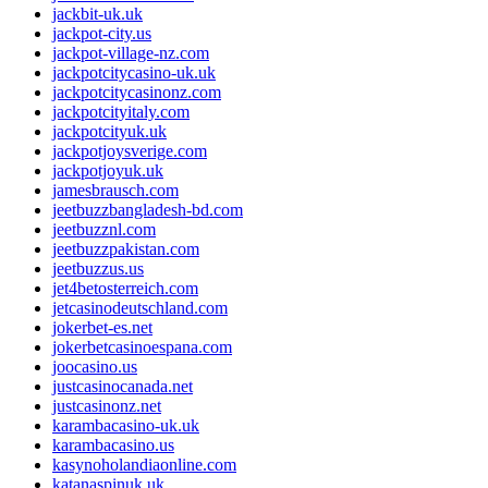
jackbit-uk.uk
jackpot-city.us
jackpot-village-nz.com
jackpotcitycasino-uk.uk
jackpotcitycasinonz.com
jackpotcityitaly.com
jackpotcityuk.uk
jackpotjoysverige.com
jackpotjoyuk.uk
jamesbrausch.com
jeetbuzzbangladesh-bd.com
jeetbuzznl.com
jeetbuzzpakistan.com
jeetbuzzus.us
jet4betosterreich.com
jetcasinodeutschland.com
jokerbet-es.net
jokerbetcasinoespana.com
joocasino.us
justcasinocanada.net
justcasinonz.net
karambacasino-uk.uk
karambacasino.us
kasynoholandiaonline.com
katanaspinuk.uk