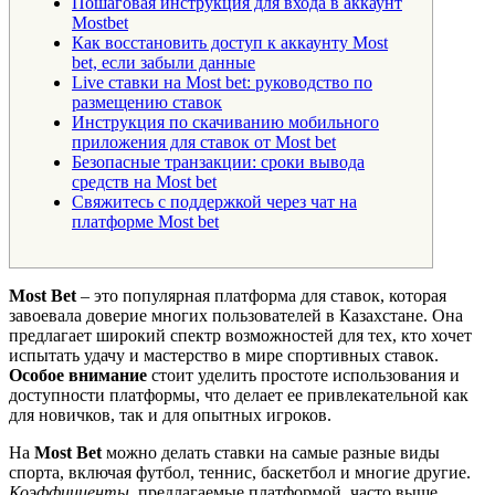
Пошаговая инструкция для входа в аккаунт
Mostbet
Как восстановить доступ к аккаунту Most
bet, если забыли данные
Live ставки на Most bet: руководство по
размещению ставок
Инструкция по скачиванию мобильного
приложения для ставок от Most bet
Безопасные транзакции: сроки вывода
средств на Most bet
Свяжитесь с поддержкой через чат на
платформе Most bet
Most Bet
– это популярная платформа для ставок, которая
завоевала доверие многих пользователей в Казахстане. Она
предлагает широкий спектр возможностей для тех, кто хочет
испытать удачу и мастерство в мире спортивных ставок.
Особое внимание
стоит уделить простоте использования и
доступности платформы, что делает ее привлекательной как
для новичков, так и для опытных игроков.
На
Most Bet
можно делать ставки на самые разные виды
спорта, включая футбол, теннис, баскетбол и многие другие.
Коэффициенты
, предлагаемые платформой, часто выше