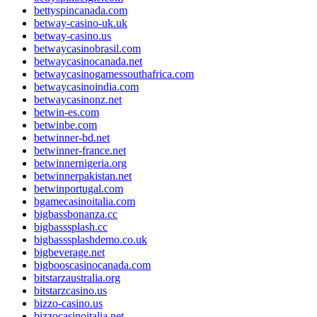
bettyspincanada.com
betway-casino-uk.uk
betway-casino.us
betwaycasinobrasil.com
betwaycasinocanada.net
betwaycasinogamessouthafrica.com
betwaycasinoindia.com
betwaycasinonz.net
betwin-es.com
betwinbe.com
betwinner-bd.net
betwinner-france.net
betwinnernigeria.org
betwinnerpakistan.net
betwinportugal.com
bgamecasinoitalia.com
bigbassbonanza.cc
bigbasssplash.cc
bigbasssplashdemo.co.uk
bigbeverage.net
bigbooscasinocanada.com
bitstarzaustralia.org
bitstarzcasino.us
bizzo-casino.us
bizzocasinoitalia.net