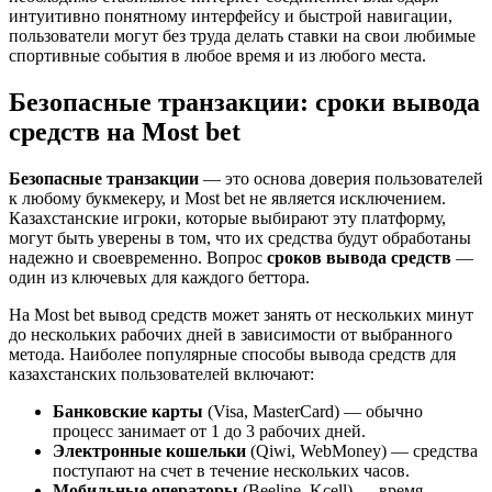
интуитивно понятному интерфейсу и быстрой навигации,
пользователи могут без труда делать ставки на свои любимые
спортивные события в любое время и из любого места.
Безопасные транзакции: сроки вывода
средств на Most bet
Безопасные транзакции
— это основа доверия пользователей
к любому букмекеру, и Most bet не является исключением.
Казахстанские игроки, которые выбирают эту платформу,
могут быть уверены в том, что их средства будут обработаны
надежно и своевременно. Вопрос
сроков вывода средств
—
один из ключевых для каждого беттора.
На Most bet вывод средств может занять от нескольких минут
до нескольких рабочих дней в зависимости от выбранного
метода. Наиболее популярные способы вывода средств для
казахстанских пользователей включают:
Банковские карты
(Visa, MasterCard) — обычно
процесс занимает от 1 до 3 рабочих дней.
Электронные кошельки
(Qiwi, WebMoney) — средства
поступают на счет в течение нескольких часов.
Мобильные операторы
(Beeline, Kcell) — время