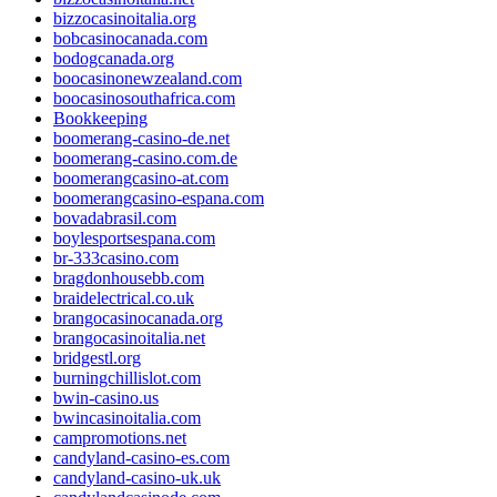
bizzocasinoitalia.org
bobcasinocanada.com
bodogcanada.org
boocasinonewzealand.com
boocasinosouthafrica.com
Bookkeeping
boomerang-casino-de.net
boomerang-casino.com.de
boomerangcasino-at.com
boomerangcasino-espana.com
bovadabrasil.com
boylesportsespana.com
br-333casino.com
bragdonhousebb.com
braidelectrical.co.uk
brangocasinocanada.org
brangocasinoitalia.net
bridgestl.org
burningchillislot.com
bwin-casino.us
bwincasinoitalia.com
campromotions.net
candyland-casino-es.com
candyland-casino-uk.uk