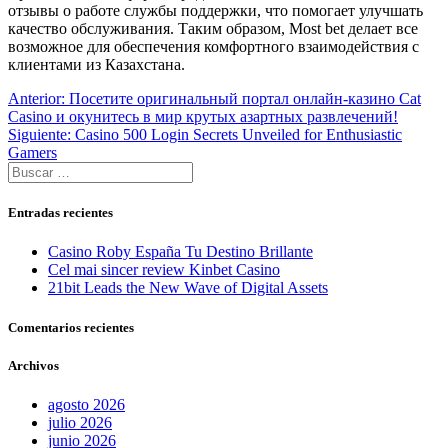
отзывы о работе службы поддержки, что помогает улучшать
качество обслуживания. Таким образом, Most bet делает все
возможное для обеспечения комфортного взаимодействия с
клиентами из Казахстана.
Navegación
Entrada
Anterior:
Посетите оригинальный портал онлайн-казино Cat
anterior:
Casino и окунитесь в мир крутых азартных развлечений!
de
Siguiente
Siguiente:
Casino 500 Login Secrets Unveiled for Enthusiastic
entradas
entrada:
Gamers
Buscar:
Entradas recientes
Casino Roby España Tu Destino Brillante
Cel mai sincer review Kinbet Casino
21bit Leads the New Wave of Digital Assets
Comentarios recientes
Archivos
agosto 2026
julio 2026
junio 2026