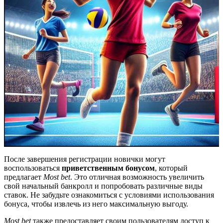
После завершения регистрации новички могут
воспользоваться
приветственным бонусом
, который
предлагает
Most bet
. Это отличная возможность увеличить
свой начальный банкролл и попробовать различные виды
ставок. Не забудьте ознакомиться с условиями использования
бонуса, чтобы извлечь из него максимальную выгоду.
Most bet
также предоставляет своим пользователям доступ к