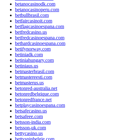
betanocasinodk.com
betanocasinoperu.com
betbullbrasil.com
betfaircasinoit.com
betflagcasinoespana.com
betfredcasino.us
betfredcasinoespana.com
bethardcasinoespana.com
betifynorway.com
betiniadk.com
betiniahungary.com
betiniaus.us
betmasterbrasil.com
betmastereesti.com
betmasterus.us
betonred-australia.net
betonredbelgique.com
betonredfrance.net
betplaycasinoespana.com
betsafecasino.us
betsafeee.com
betsson-india.com
betsson-uk.com
bettycasino.us
bettyspinbelgie.com