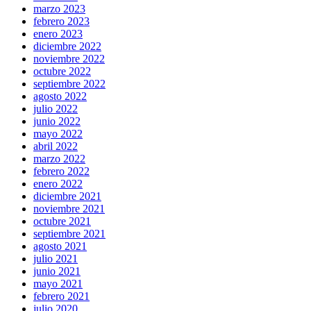
marzo 2023
febrero 2023
enero 2023
diciembre 2022
noviembre 2022
octubre 2022
septiembre 2022
agosto 2022
julio 2022
junio 2022
mayo 2022
abril 2022
marzo 2022
febrero 2022
enero 2022
diciembre 2021
noviembre 2021
octubre 2021
septiembre 2021
agosto 2021
julio 2021
junio 2021
mayo 2021
febrero 2021
julio 2020