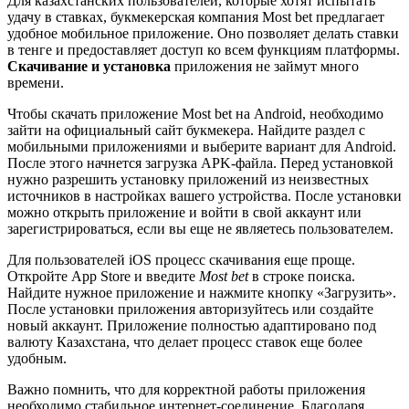
Для казахстанских пользователей, которые хотят испытать
удачу в ставках, букмекерская компания Most bet предлагает
удобное мобильное приложение. Оно позволяет делать ставки
в тенге и предоставляет доступ ко всем функциям платформы.
Скачивание и установка
приложения не займут много
времени.
Чтобы скачать приложение Most bet на Android, необходимо
зайти на официальный сайт букмекера. Найдите раздел с
мобильными приложениями и выберите вариант для Android.
После этого начнется загрузка APK-файла. Перед установкой
нужно разрешить установку приложений из неизвестных
источников в настройках вашего устройства. После установки
можно открыть приложение и войти в свой аккаунт или
зарегистрироваться, если вы еще не являетесь пользователем.
Для пользователей iOS процесс скачивания еще проще.
Откройте App Store и введите
Most bet
в строке поиска.
Найдите нужное приложение и нажмите кнопку «Загрузить».
После установки приложения авторизуйтесь или создайте
новый аккаунт. Приложение полностью адаптировано под
валюту Казахстана, что делает процесс ставок еще более
удобным.
Важно помнить, что для корректной работы приложения
необходимо стабильное интернет-соединение. Благодаря