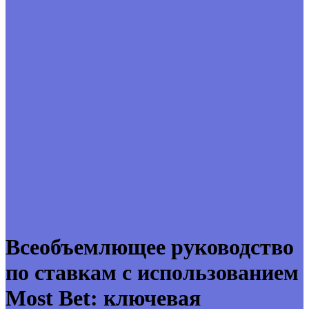
Всеобъемлющее руководство
по ставкам с использованием
Most Bet: ключевая