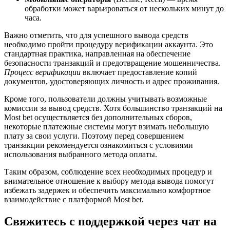
обработки может варьироваться от нескольких минут до
часа.
Важно отметить, что для успешного вывода средств
необходимо пройти процедуру верификации аккаунта. Это
стандартная практика, направленная на обеспечение
безопасности транзакций и предотвращение мошенничества.
Процесс верификации
включает предоставление копий
документов, удостоверяющих личность и адрес проживания.
Кроме того, пользователи должны учитывать возможные
комиссии за вывод средств. Хотя большинство транзакций на
Most bet осуществляется без дополнительных сборов,
некоторые платежные системы могут взимать небольшую
плату за свои услуги. Поэтому перед совершением
транзакции рекомендуется ознакомиться с условиями
использования выбранного метода оплаты.
Таким образом, соблюдение всех необходимых процедур и
внимательное отношение к выбору метода вывода помогут
избежать задержек и обеспечить максимально комфортное
взаимодействие с платформой Most bet.
Свяжитесь с поддержкой через чат на