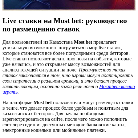
Live ставки на Most bet: руководство
по размещению ставок
Для пользователей из Казахстана
Most bet
предлагает
уникальную возможность погрузиться в мир live ставок,
которые становятся все более популярными среди бетторов.
Live ставки позволяют делать прогнозы на события, которые
уже начались, и это открывает массу возможностей для
анализа текущей ситуации на поле.
Преимущество таких
ставок заключается в том, что игроки могут адаптировать
свои стратегии в реальном времени, и это делает процесс
захватывающим, особенно когда речь идет о
Мостбет казино
играть
.
На платформе
Most bet
пользователи могут размещать ставки
в тенге, что делает процесс более удобным и понятным для
казахстанских бетторов. Для начала необходимо
зарегистрироваться на сайте, после чего можно пополнить
счет через один из доступных методов: банковские карты,
электронные кошельки или мобильные платежи.