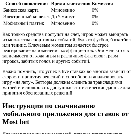
Способ пополнения
Время зачисления
Комиссия
Банковская карта
Мгновенно
0%
Электронный кошелек
До 5 минут
0%
Мобильный платеж
Мгновенно
0%
Как только средства поступят на счет, игрок может выбирать
из множества спортивных событий, будь то футбол, баскетбол
или теннис. Ключевым моментом является быстрое
реагирование на изменения коэффициентов. Они меняются в
зависимости от хода игры и различных факторов: травм
игроков, забитых голов и других событий.
Важно помнить, что успех в live ставках во многом зависит от
скорости принятия решений и способности анализировать
игру «на лету». Бетторы должны следить за трансляциями
матчей и использовать доступные статистические данные для
принятия обоснованных решений.
Инструкция по скачиванию
мобильного приложения для ставок от
Most bet