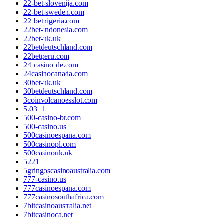
22-bet-slovenija.com
22-bet-sweden.com
22-betnigeria.com
22bet-indonesia.com
22bet-uk.uk
22betdeutschland.com
22betperu.com
24-casino-de.com
24casinocanada.com
30bet-uk.uk
30betdeutschland.com
3coinvolcanoesslot.com
5.03 -1
500-casino-br.com
500-casino.us
500casinoespana.com
500casinopl.com
500casinouk.uk
5221
5gringoscasinoaustralia.com
777-casino.us
777casinoespana.com
777casinosouthafrica.com
7bitcasinoaustralia.net
7bitcasinoca.net