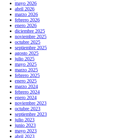
mayo 2026
abril 2026
marzo 2026
febrero 2026
enero 2026
diciembre 2025
noviembre 2025
octubre 2025
septiembre 2025
agosto 2025
julio 2025
mayo 2025
marzo 2025
febrero 2025
enero 2025
marzo 2024
febrero 2024
enero 2024
noviembre 2023
octubre 2023
septiembre 2023
julio 2023
junio 2023
mayo 2023
abril 2023