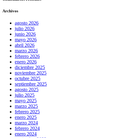
Archivos
agosto 2026
julio 2026
junio 2026
mayo 2026
abril 2026
marzo 2026
febrero 2026
enero 2026
diciembre 2025
noviembre 2025
octubre 2025
septiembre 2025
agosto 2025
julio 2025
mayo 2025
marzo 2025
febrero 2025
enero 2025
marzo 2024
febrero 2024
enero 2024