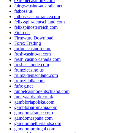
extremecasinonz.com
fairgo-casino-australia.net
fatboss.us
fatbosscasinofrance.com
felix-spin-deutschland.com
felixspinosterreich.com
FinTech
Firmware Download
Forex Trading
fortunacasinofr.com
fresh-casino-at.com
fresh-casino-canada.com
freshcasinode.com
frumzicasino.us
frumzideutschland.com
frumziitalia.com
fufrog.net
funbetcasinodeutschland.com
funkyaardvark.co.uk
gambloriapolska.com
gambloriaromania.com
gamdom-france.com
gamdomespana.com
gamdomnetherlands.com
gamdomportugal.com