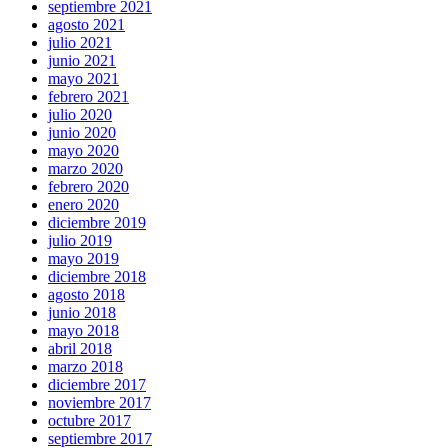
septiembre 2021
agosto 2021
julio 2021
junio 2021
mayo 2021
febrero 2021
julio 2020
junio 2020
mayo 2020
marzo 2020
febrero 2020
enero 2020
diciembre 2019
julio 2019
mayo 2019
diciembre 2018
agosto 2018
junio 2018
mayo 2018
abril 2018
marzo 2018
diciembre 2017
noviembre 2017
octubre 2017
septiembre 2017