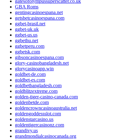
gatesofolympussuperscatter.co.uk
GBA Roms
gentingcasinoespana.net
getsbetcasinoespana.com
ggbet-brasil.net
ggbet-uk.uk
ggbet-us.us
ggbethu.net
ggbetperu.com
ggbetsk.com
gibsoncasinoespana.com
glory-casinobangladesh.net
glorycasinoapp.win
goldbet-de.com
goldbet-es.com
goldbetbangladesh.com
goldblitzextreme.com
golden-tiger-casino-canada.com
goldenbetde.com
goldencrowncasinoaustralia.net
goldengoddessslot.com
goldenstarcasino.us
goldentigercasinonz.com
grandivy.us
grandmondialcasinocanada.org