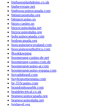
bigbasssplashdemo.co.uk
bigbeverage.net
bigbooscasinocanada.com
bitstarzaustralia.org
bitstarzcasino.us
bizzo-casino.us
bizzocasinoitalia.net
bizzocasinoitalia.org
bobcasinocanada.com
bodogcanada.org
boocasinonewzealand.com
boocasinosouthafrica.com
Bookkeeping
boomerang-casino-de.net
boomerang-casino.com.de
boomerangcasino-at.com
boomerangcasino-espana.com
bovadabrasil.com
boylesportsespana.com
br-333casino.com
bragdonhousebb.com
braidelectrical.co.uk
brangocasinocanada.org
brangocasinoitalia.net
bridgestl.org