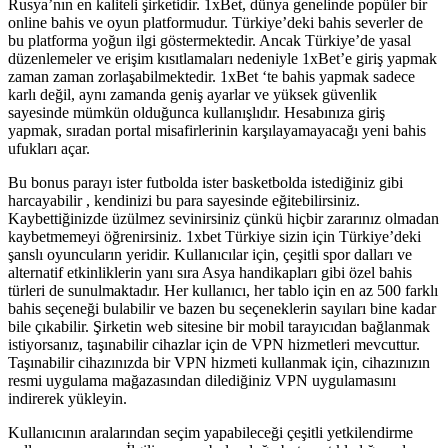
Rusya’nın en kaliteli şirketidir. 1xBet, dünya genelinde popüler bir
online bahis ve oyun platformudur. Türkiye’deki bahis severler de
bu platforma yoğun ilgi göstermektedir. Ancak Türkiye’de yasal
düzenlemeler ve erişim kısıtlamaları nedeniyle 1xBet’e giriş yapmak
zaman zaman zorlaşabilmektedir. 1xBet ‘te bahis yapmak sadece
karlı değil, aynı zamanda geniş ayarlar ve yüksek güvenlik
sayesinde mümkün olduğunca kullanışlıdır. Hesabınıza giriş
yapmak, sıradan portal misafirlerinin karşılayamayacağı yeni bahis
ufukları açar.
Bu bonus parayı ister futbolda ister basketbolda istediğiniz gibi
harcayabilir , kendinizi bu para sayesinde eğitebilirsiniz.
Kaybettiğinizde üzülmez sevinirsiniz çünkü hiçbir zararınız olmadan
kaybetmemeyi öğrenirsiniz. 1xbet Türkiye sizin için Türkiye’deki
şanslı oyuncuların yeridir. Kullanıcılar için, çeşitli spor dalları ve
alternatif etkinliklerin yanı sıra Asya handikapları gibi özel bahis
türleri de sunulmaktadır. Her kullanıcı, her tablo için en az 500 farklı
bahis seçeneği bulabilir ve bazen bu seçeneklerin sayıları bine kadar
bile çıkabilir. Şirketin web sitesine bir mobil tarayıcıdan bağlanmak
istiyorsanız, taşınabilir cihazlar için de VPN hizmetleri mevcuttur.
Taşınabilir cihazınızda bir VPN hizmeti kullanmak için, cihazınızın
resmi uygulama mağazasından dilediğiniz VPN uygulamasını
indirerek yükleyin.
Kullanıcının aralarından seçim yapabileceği çeşitli yetkilendirme