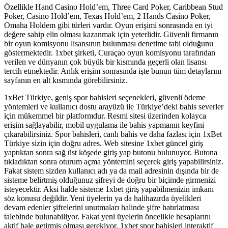
Özellikle Hand Casino Hold’em, Three Card Poker, Caribbean Stud
Poker, Casino Hold’em, Texas Hold’em, 2 Hands Casino Poker,
Omaha Holdem gibi türleri vardır. Oyun erişimi sonrasında en iyi
değere sahip elin olması kazanmak için yeterlidir. Güvenli firmanın
bir oyun komisyonu lisansının bulunması denetime tabi olduğunu
göstermektedir. 1xbet şirketi, Curaçao oyun komisyonu tarafından
verilen ve dünyanın çok büyük bir kısmında geçerli olan lisansı
tercih etmektedir. Anlık erişim sonrasında işte bunun tüm detaylarını
sayfanın en alt kısmında görebilirsiniz.
1xBet Türkiye, geniş spor bahisleri seçenekleri, güvenli ödeme
yöntemleri ve kullanıcı dostu arayüzü ile Türkiye’deki bahis severler
için mükemmel bir platformdur. Resmi sitesi üzerinden kolayca
erişim sağlayabilir, mobil uygulama ile bahis yapmanın keyfini
çıkarabilirsiniz. Spor bahisleri, canlı bahis ve daha fazlası için 1xBet
Türkiye sizin için doğru adres. Web sitesine 1xbet güncel giriş
yaptıktan sonra sağ üst köşede giriş yap butonu bulunuyor. Butona
tıkladıktan sonra oturum açma yöntemini seçerek giriş yapabilirsiniz.
Fakat sistem sizden kullanıcı adı ya da mail adresinin dışında bir de
sisteme belirtmiş olduğunuz şifreyi de doğru bir biçimde girmenizi
isteyecektir. Aksi halde sisteme 1xbet giriş yapabilmenizin imkanı
söz konusu değildir. Yeni üyelerin ya da halihazırda üyelikleri
devam edenler şifrelerini unutmaları halinde şifre hatırlatması
talebinde bulunabiliyor. Fakat yeni üyelerin öncelikle hesaplarını
aktif hale getirmiş olması gerekiyor. 1xbet spor bahisleri interaktif