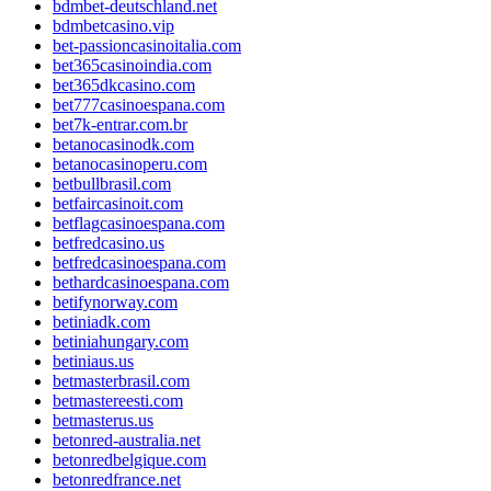
bdmbet-deutschland.net
bdmbetcasino.vip
bet-passioncasinoitalia.com
bet365casinoindia.com
bet365dkcasino.com
bet777casinoespana.com
bet7k-entrar.com.br
betanocasinodk.com
betanocasinoperu.com
betbullbrasil.com
betfaircasinoit.com
betflagcasinoespana.com
betfredcasino.us
betfredcasinoespana.com
bethardcasinoespana.com
betifynorway.com
betiniadk.com
betiniahungary.com
betiniaus.us
betmasterbrasil.com
betmastereesti.com
betmasterus.us
betonred-australia.net
betonredbelgique.com
betonredfrance.net