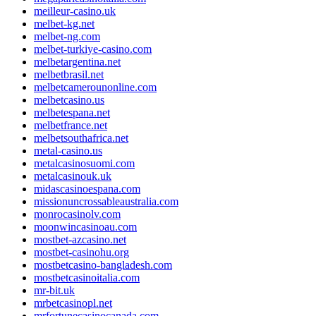
meilleur-casino.uk
melbet-kg.net
melbet-ng.com
melbet-turkiye-casino.com
melbetargentina.net
melbetbrasil.net
melbetcamerounonline.com
melbetcasino.us
melbetespana.net
melbetfrance.net
melbetsouthafrica.net
metal-casino.us
metalcasinosuomi.com
metalcasinouk.uk
midascasinoespana.com
missionuncrossableaustralia.com
monrocasinolv.com
moonwincasinoau.com
mostbet-azcasino.net
mostbet-casinohu.org
mostbetcasino-bangladesh.com
mostbetcasinoitalia.com
mr-bit.uk
mrbetcasinopl.net
mrfortunecasinocanada.com