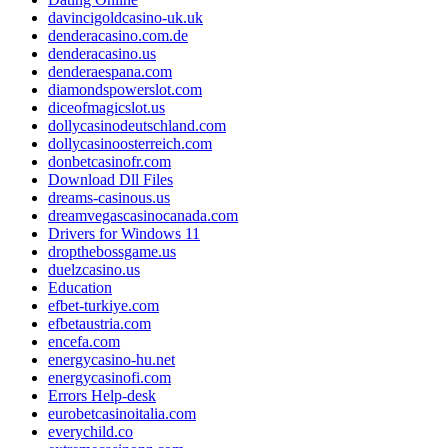
davincigoldcasino-uk.uk
denderacasino.com.de
denderacasino.us
denderaespana.com
diamondspowerslot.com
diceofmagicslot.us
dollycasinodeutschland.com
dollycasinoosterreich.com
donbetcasinofr.com
Download Dll Files
dreams-casinous.us
dreamvegascasinocanada.com
Drivers for Windows 11
dropthebossgame.us
duelzcasino.us
Education
efbet-turkiye.com
efbetaustria.com
encefa.com
energycasino-hu.net
energycasinofi.com
Errors Help-desk
eurobetcasinoitalia.com
everychild.co