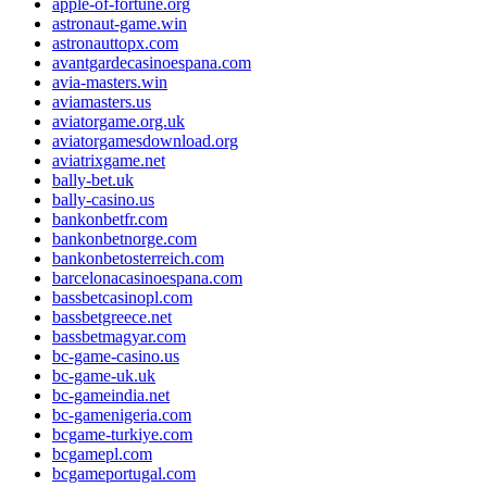
apple-of-fortune.org
astronaut-game.win
astronauttopx.com
avantgardecasinoespana.com
avia-masters.win
aviamasters.us
aviatorgame.org.uk
aviatorgamesdownload.org
aviatrixgame.net
bally-bet.uk
bally-casino.us
bankonbetfr.com
bankonbetnorge.com
bankonbetosterreich.com
barcelonacasinoespana.com
bassbetcasinopl.com
bassbetgreece.net
bassbetmagyar.com
bc-game-casino.us
bc-game-uk.uk
bc-gameindia.net
bc-gamenigeria.com
bcgame-turkiye.com
bcgamepl.com
bcgameportugal.com