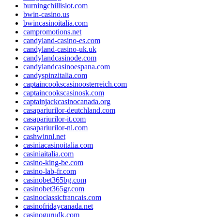
burningchillislot.com
bwin-casino.us
bwincasinoitalia.com
campromotions.net
candyland-casino-es.com
candyland-casino-uk.uk
candylandcasinode.com
candylandcasinoespana.com
candyspinzitalia.com
captaincookscasinoosterreich.com
captaincookscasinosk.com
captainjackcasinocanada.org
casapariurilor-deutchland.com
casapariurilor-it.com
casapariurilor-nl.com
cashwinnl.net
casiniacasinoitalia.com
casiniaitalia.com
casino-king-be.com
casino-lab-fr.com
casinobet365bg.com
casinobet365gr.com
casinoclassicfrancais.com
casinofridaycanada.net
casinogurudk.com