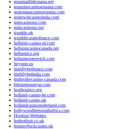
granmadridespana.net
gransinocasinoespana.com
gratoganacasinoespana.com
gratowincasinoitalia.com
gutscasinonz.com
gutscasinonz.net
gxmble.uk
gxmblecasinofrance.com
hellspin-casino-pl.com
hellspincasinocanada.net
hellspincz.org
hellspinosterreich.com
heyspin.us
highflybetfrance.com
highflybetitalia.com
highrollercasino-canada.com
hitnspinmagyar.com
hoghospice.org
holland-casino-be.com
holland-casino.uk
hollandcasinonederland.com
hollywoodbetssouthafrica.com
Hookup Websites
hothotfruit.co.uk
houseofjackcasino.uk