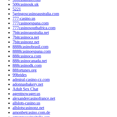
500casinouk.uk
5221
5gringoscasinoaustralia.com
777-casino.us
777casinoespana.com
777casinosouthafrica.com
7bitcasinoaustralia.net
7bitcasinoca.net
7bitcasinonz.net
8888casinobrasil.com
8888casinoespana.com
888casinoca.com
888casinocanada.net
888casinodk.com
88fortunes.org
99brides
admiral-casino-cz.com
adonnasbakery.net
Adult Sex Chat
agentnowager.us
alexandercasinofrance.net
allslots-casino.us
allslotscasinonz.net
amonbetcasino.com.de