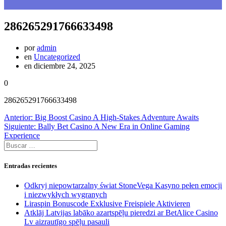
286265291766633498
por
admin
en
Uncategorized
en diciembre 24, 2025
0
286265291766633498
Navegación
Entrada
Anterior:
Big Boost Casino A High-Stakes Adventure Awaits
anterior:
Siguiente
Siguiente:
Bally Bet Casino A New Era in Online Gaming
de
entrada:
Experience
entradas
Buscar:
Entradas recientes
Odkryj niepowtarzalny świat StoneVega Kasyno pełen emocji
i niezwykłych wygranych
Liraspin Bonuscode Exklusive Freispiele Aktivieren
Atklāj Latvijas labāko azartspēļu pieredzi ar BetAlice Casino
Lv aizrautīgo spēļu pasauli