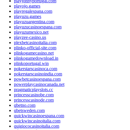
playjonnyportugal.com
playojo.games
playregalespana.com
playuzu.games
playuzuargentina.com
playuzucasinoespana.com
playuzumexico.net
playzee-casino.us
plexbetcasinoitalia.com
plinko-official-site.com
plinkogamecasino.net
plinkogamedownload.in
plinkoportugal.win
pokerstarscasinoca.com
pokerstarscasinoindia.com
powbetcasinoespana.com
powerplaycasinocanada.net
pragmaticplayslots.cc
princesscasinobe.com
princesscasinode.com
qbetno.com
qbetsweden.com
quickwincasinoespana.com
quickwincasinoitalia.com
quigiococasinoitalia.com