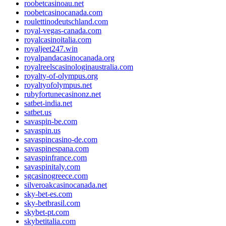
roobetcasinoau.net
roobetcasinocanada.com
roulettinodeutschland.com
royal-vegas-canada.com
royalcasinoitalia.com
royaljeet247.win
royalpandacasinocanada.org
royalreelscasinologinaustralia.com
royalty-of-olympus.org
royaltyofolympus.net
rubyfortunecasinonz.net
satbet-india.net
satbet.us
savaspin-be.com
savaspin.us
savaspincasino-de.com
savaspinespana.com
savaspinfrance.com
savaspinitaly.com
sgcasinogreece.com
silveroakcasinocanada.net
sky-bet-es.com
sky-betbrasil.com
skybet-pt.com
skybetitalia.com