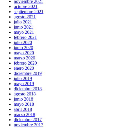
noviembre 2021
octubre 2021
septiembre 2021
agosto 2021
julio 2021
junio 2021
mayo 2021
febrero 2021
julio 2020
junio 2020
mayo 2020
marzo 2020
febrero 2020
enero 2020
diciembre 2019
julio 2019
mayo 2019
diciembre 2018
agosto 2018
junio 2018
mayo 2018
abril 2018
marzo 2018
diciembre 2017
noviembre 2017