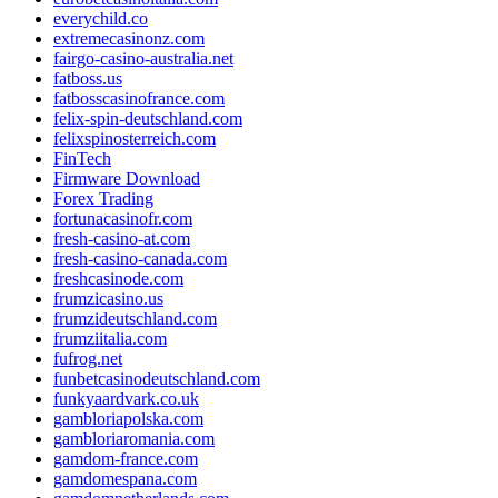
everychild.co
extremecasinonz.com
fairgo-casino-australia.net
fatboss.us
fatbosscasinofrance.com
felix-spin-deutschland.com
felixspinosterreich.com
FinTech
Firmware Download
Forex Trading
fortunacasinofr.com
fresh-casino-at.com
fresh-casino-canada.com
freshcasinode.com
frumzicasino.us
frumzideutschland.com
frumziitalia.com
fufrog.net
funbetcasinodeutschland.com
funkyaardvark.co.uk
gambloriapolska.com
gambloriaromania.com
gamdom-france.com
gamdomespana.com