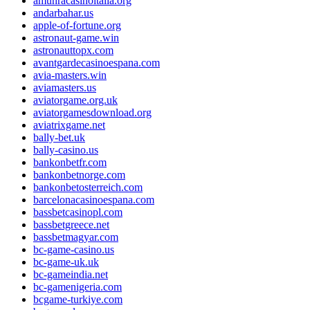
amunracasinoitalia.org
andarbahar.us
apple-of-fortune.org
astronaut-game.win
astronauttopx.com
avantgardecasinoespana.com
avia-masters.win
aviamasters.us
aviatorgame.org.uk
aviatorgamesdownload.org
aviatrixgame.net
bally-bet.uk
bally-casino.us
bankonbetfr.com
bankonbetnorge.com
bankonbetosterreich.com
barcelonacasinoespana.com
bassbetcasinopl.com
bassbetgreece.net
bassbetmagyar.com
bc-game-casino.us
bc-game-uk.uk
bc-gameindia.net
bc-gamenigeria.com
bcgame-turkiye.com