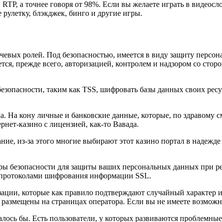
RTP, а точнее говоря от 98%. Если вы желаете играть в видеосл
 рулетку, блэкджек, бинго и другие игры.
лючевых ролей. Под безопасностью, имеется в виду защиту персо
тся, прежде всего, авторизацией, контролем и надзором со стор
зопасности, таким как TSS, шифровать базы данных своих ресур
а. На кону личные и банковские данные, которые, по здравому см
рнет-казино с лицензией, как-то Вавада.
ие, из-за этого многие выбирают этот казино портал в надежде
ы безопасности для защиты ваших персональных данных при ре
 протоколами шифрования информации SSL.
ции, которые как правило подтверждают случайный характер и 
 размещены на страницах оператора. Если вы не имеете возможно
алось бы. Есть пользователи, у которых развиваются проблемные