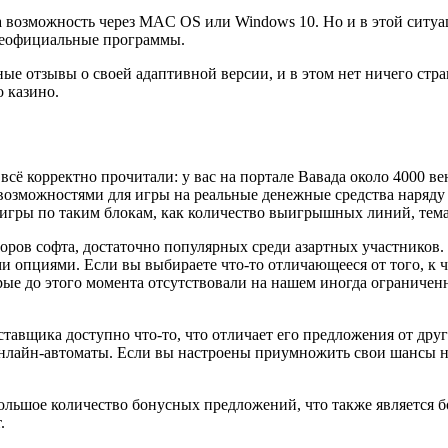
а возможность через MAC OS или Windows 10. Но и в этой ситуа
о неофициальные программы.
ые отзывы о своей адаптивной версии, и в этом нет ничего стр
о казино.
 всё корректно прочитали: у вас на портале Вавада около 4000 в
возможностями для игры на реальные денежные средства наряду
 игры по таким блокам, как количество выигрышных линий, тема
торов софта, достаточно популярных среди азартных участников
пциями. Если вы выбираете что-то отличающееся от того, к че
рые до этого момента отсутствовали на нашем иногда ограничен
тавщика доступно что-то, что отличает его предложения от други
 онлайн-автоматы. Если вы настроены приумножить свои шансы
большое количество бонусных предложений, что также является б
.