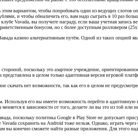
 этим вариантом, чтобы попробовать один из ведущих слотов оп
блями, и чтобы обналичить его, вам надо сыграть в 10 раз боль
м клубе Vavada, вы получите награду, если ваша учетная запись
иветственным бонусом, но с более доступным ролловером (25x)
вада казино альтернативным путём. Одной из таких опцией явл
 стороной, поскольку это азартное учреждение, ориентированно
 а представлена в целом только адаптивная версия игровой плат
ие скачать нет возможности, так как его в целом не предусмот
м. Используя его вы имеете возможность перейти в адаптивную ве
 меняется в зависимости от того, делаете ли вы это из той или
авада, поскольку политика Google в Play Store не допускает при
avada сохранить на Android тоже нельзя. Однако, играть через б
Там вы конечно сможете найти разные приложения. Для этого над