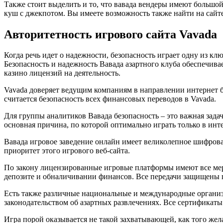
Также стоит выделить и то, что вавада вендеры имеют большой 
куш с джекпотом. Вы имеете возможность также найти на сайте
Авторитетность игрового сайта Vavada
Когда речь идет о надежности, безопасность играет одну из к
Безопасность и надежность Вавада азартного клуба обеспечивае
казино лицензий на деятельность.
Vavada доверяет ведущим компаниям в направлении интернет бе
считается безопасность всех финансовых переводов в Vavada.
Для группы аналитиков Вавада безопасность – это важная задач
основная причина, по которой оптимально играть только в инте
Вавада игровое заведение онлайн имеет великолепное шифрован
приоритет этого игрового веб-сайта.
По закону лицензированные игровые платформы имеют все мер
депозите и обналичивании финансов. Все передачи защищены
Есть также различные национальные и международные организа
законодательством об азартных развлечениях. Все сертификаты
Игра порой оказывается не такой захватывающей, как того жел