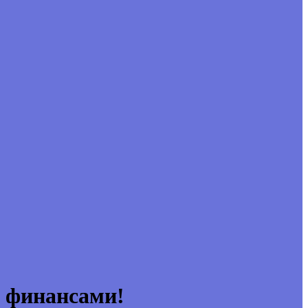
р финансами!