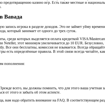
по предотвращению казино игр. Есть также местные и национал
.
в Вавада
ную запись игрока в разделе доходов. Это не займет уйму време
да, который занимает от одного до трех суток.
аты, среди которых выделяется оплата кредиткой VISA/Masterca
 или Neteller, этот минимум увеличивается до 10 EUR. Безусловн
stly. Все они бесплатны, комиссия не взымается. Всегда обраща
ры есть определённые правила. В этой связи всегда читайте, ка
мм пополнения:
Прежде всего, вы должны помнить, что для этого ваша учетная з
ся от этого и забыть об этом аспекте.
да, вам надо обратить внимание на FAQ. В соответствующем разд