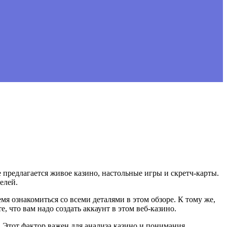
е предлагается живое казино, настольные игры и скретч-карты.
елей.
мя ознакомиться со всеми деталями в этом обзоре. К тому же,
 что вам надо создать аккаунт в этом веб-казино.
. Этот фактор важен для анализа казино и понимания,