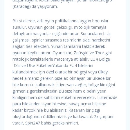
(Karadağ)'da yaşıyorum.
Bu sitelerde, adil oyun politikalarına uygun bonuslar
sunulur. Oyunun görsel çekiciliği, mitolojik temayla
detaylı animasyonlar eşliğinde artar. Sunucuların hızlı
çalışması, spinler sırasında resimlerin akıcı hareketini
sağlar. Ses efektleri, Yunan tanrılarını taklit ederek
oyunun keyfini artırır. Oyuncular, Zeüsgin ve Thor gibi
mitolojik karakterlerle maceraya atılabilir. EU4 Bölge
ID’si ve Ülke EtiketleriYukarıda EU4 hilelerini
kullanabilmek için özel olarak bir bölgeyi veya ülkeyi
hedef almanız gerekir. Size ait olmayan bir ülkede bir
hile komutu kullanmak istiyorsanız eğer, bölge kimliğini
girmeniz gerekmektedir. Bu size hem o belirli yerin
kimliğini hem de sahibinin etiketini verecektir. Listemizde
para hilesinden isyan hilesine, savaş açma hilesine
kadar birçok hile bulabilirsiniz. Kazanan bir çizgi
oluşturduğunda ödüllerinizi ikiye katlayacak 2x çarpanı
vardır, Spin247 bahis gereksinimleri.