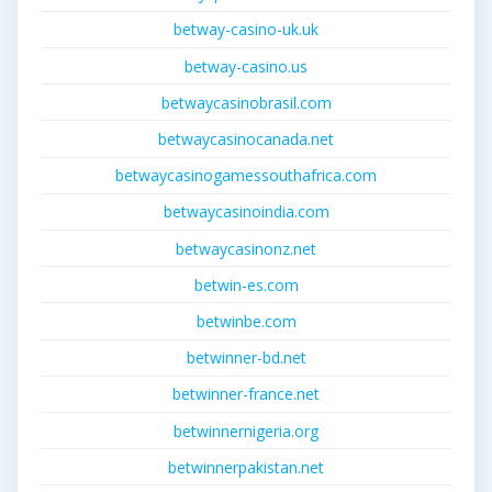
betway-casino-uk.uk
betway-casino.us
betwaycasinobrasil.com
betwaycasinocanada.net
betwaycasinogamessouthafrica.com
betwaycasinoindia.com
betwaycasinonz.net
betwin-es.com
betwinbe.com
betwinner-bd.net
betwinner-france.net
betwinnernigeria.org
betwinnerpakistan.net