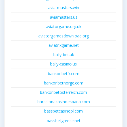
avia-masters.win
aviamasters.us
aviatorgame.org.uk
aviatorgamesdownload.org
aviatrixgame.net
bally-bet.uk
bally-casino.us
bankonbetfr.com
bankonbetnorge.com
bankonbetosterreich.com
barcelonacasinoespana.com
bassbetcasinopl.com
bassbetgreece.net