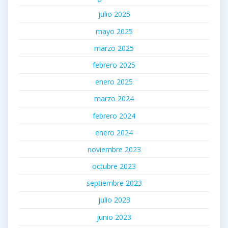
julio 2025
mayo 2025
marzo 2025
febrero 2025
enero 2025
marzo 2024
febrero 2024
enero 2024
noviembre 2023
octubre 2023
septiembre 2023
julio 2023
junio 2023