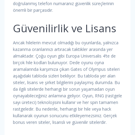
doğrulanmış telefon numaranız güvenlik süreçlerinin
önemli bir parçasıdır.
Güvenilirlik ve Lisans
Ancak hilelerin mevcut olmadığı bu oyunlarda, yalnızca
kazanma oranlarınızı artıracak taktikler arasında yer
almaktadır. Çoğu oyun gibi Europa Universalis 4‘te de
birçok hile kodları bulunuyor. Dede oyunu oyna
aramalarında karşımıza çıkan Gates of Olympus siteleri
aşağıdaki tabloda sizleri bekliyor. Bu tabloda yer alan
siteler, lisans ve şirket bilgilerini paylaşmış durumda. Bu
da ilgili sitelerde herhangi bir sorun yaşamadan oyun
oynayabileceğiniz anlamına geliyor. Oyun, RNG (rastgele
sayı üreteci) teknolojisini kullanır ve her spin tamamen
rastgeledir. Bu nedenle, herhangi bir hile veya hack
kullanarak oyunun sonucunu etkileyemezsiniz. Gerçek
bonus veren siteler, lisanslı ve güvenilir sitelerdir.