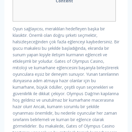
Content
Oyun sağlayıcısı, meraklıları hedefleyen başka bir
klasiktir. Önemli olan doğru şirketi seçmektir,
halsizleşeceğinden çok fazla eğlenceyi kaybedersiniz. Bir
ipucu makalesi bu şekilde başladığında, ekranda bir
sunum yapan kişiyle iletişim kurmanın eğlenceli ve
etkileşimli bir yoludur. Gates of Olympus Casino,
mitoloji ve kumarhane eğlencesini başarıyla birleştirerek
oyunculara eşsiz bir deneyim sunuyor. Yunan tanrılarının
dünyasına adım atmaya hazır olanlar için bu
kumarhane, büyük ödüller, çeşitli oyun seçenekleri ve
güvenilirlik ile dikkat çekiyor. Olympus Dağı’nın kapılarına
hoş geldiniz ve unutulmaz bir kumarhane macerasına
hazır olun! Ancak, kumarın sorumlu bir şekilde
oynanması önemlidir, bu nedenle oyuncular her zaman
sınırlarını belirlemeli ve kumarı bir eğlence olarak
görmelidirler. Bu makalede, Gates of Olympus Casino