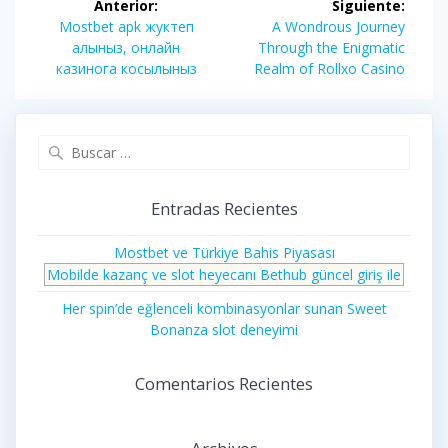
Anterior:
Siguiente:
de
Entrada
Siguiente
Mostbet apk жуктеп
A Wondrous Journey
anterior:
entrada:
алыныз, онлайн
Through the Enigmatic
entradas
казинога косылыныз
Realm of Rollxo Casino
Buscar:
Entradas Recientes
Mostbet ve Türkiye Bahis Piyasası
Mobilde kazanç ve slot heyecanı Bethub güncel giriş ile
Her spin’de eğlenceli kombinasyonlar sunan Sweet
Bonanza slot deneyimi
Comentarios Recientes