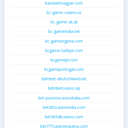
bassbetmagyar.com
bc-game-casino.us
bc-game-uk.uk
bc-gameindia.net
bc-gamenigeria.com
bcgame-turkiye.com
bcgamepl.com
bcgameportugal.com
bdmbet-deutschland.net
bdmbetcasino.vip
bet-passioncasinoitalia.com
bet365casinoindia.com
bet365dkcasino.com
bet777casinoespana.com