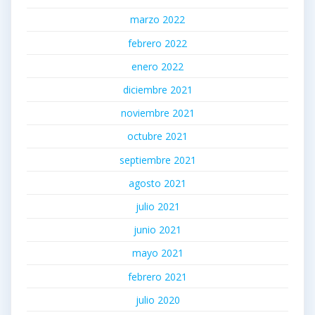
marzo 2022
febrero 2022
enero 2022
diciembre 2021
noviembre 2021
octubre 2021
septiembre 2021
agosto 2021
julio 2021
junio 2021
mayo 2021
febrero 2021
julio 2020