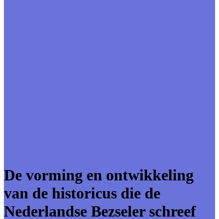
De vorming en ontwikkeling
van de historicus die de
Nederlandse Bezseler schreef