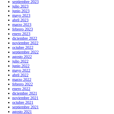
septiembre 2023
julio 2023
junio 2023
mayo 2023
abril 2023
marzo 2023
febrero 2023
enero 2023
diciembre 2022
noviembre 2022
octubre 2022
septiembre 2022
agosto 2022
julio 2022
junio 2022
mayo 2022
abril 2022
marzo 2022
febrero 2022
enero 2022
diciembre 2021
noviembre 2021
octubre 2021
septiembre 2021
agosto 2021