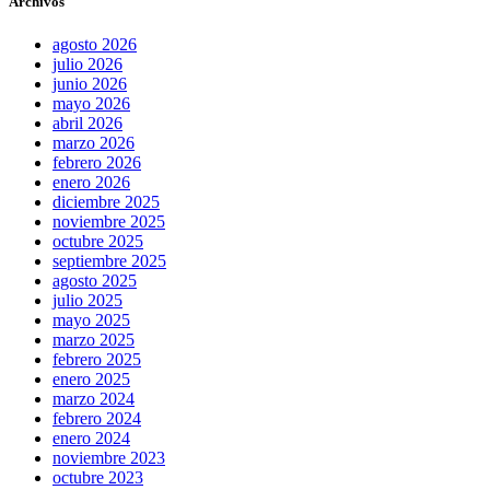
Archivos
agosto 2026
julio 2026
junio 2026
mayo 2026
abril 2026
marzo 2026
febrero 2026
enero 2026
diciembre 2025
noviembre 2025
octubre 2025
septiembre 2025
agosto 2025
julio 2025
mayo 2025
marzo 2025
febrero 2025
enero 2025
marzo 2024
febrero 2024
enero 2024
noviembre 2023
octubre 2023