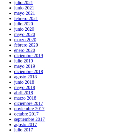
julio 2021
junio 2021
mayo 2021
febrero 2021
julio 2020
junio 2020
mayo 2020
marzo 2020
febrero 2020
enero 2020
diciembre 2019
julio 2019
mayo 2019
diciembre 2018
agosto 2018
junio 2018
mayo 2018
abril 2018
marzo 2018
diciembre 2017
noviembre 2017
octubre 2017
septiembre 2017
agosto 2017
julio 2017