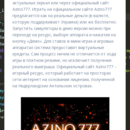
актуальных зеркал или через официальный сайт
Azino777. Играть на официальном сайте Azino777
предлагается как на реальные деньги (в валюте,
которую поддерживает Украина) или же бесплатно.
Запустить симуляторы в демо версии можно при
переходе на ресурс, выборе аппарата и нажатия на
кнопку «Демо». Для ставок в мини играх и игровых
аппаратах система предоставит виртуальные
кредиты. Сам процесс ничем не отличается от хода
игры в платном режиме, но исключает получение
реального выигрыша. Официальный сайт Azino777 –
игорный ресурс, который работает на просторах
сети интернет на основании лицензии, полученной
на Нидерландских Антильских островах.