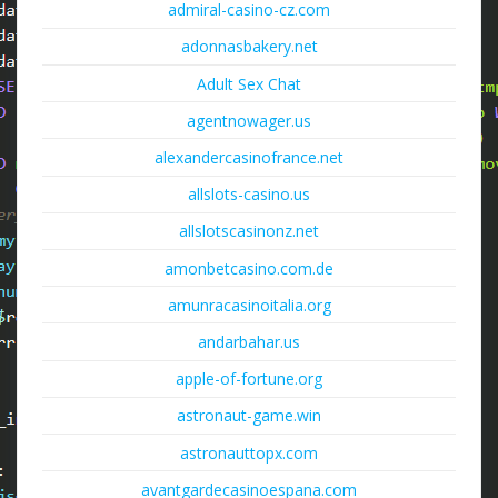
admiral-casino-cz.com
adonnasbakery.net
Adult Sex Chat
agentnowager.us
alexandercasinofrance.net
allslots-casino.us
allslotscasinonz.net
amonbetcasino.com.de
amunracasinoitalia.org
andarbahar.us
apple-of-fortune.org
astronaut-game.win
astronauttopx.com
avantgardecasinoespana.com