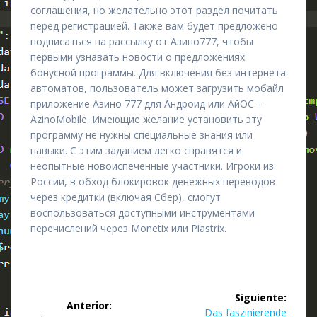
соглашения, но желательно этот раздел почитать
перед регистрацией. Также вам будет предложено
подписаться на рассылку от Азино777, чтобы
первыми узнавать новости о предложениях
бонусной программы. Для включения без интернета
автоматов, пользователь может загрузить мобайл
приложение Азино 777 для Андроид или АйОС –
AzinoMobile. Имеющие желание установить эту
программу не нужны специальные знания или
навыки. С этим заданием легко справятся и
неопытные новоиспеченные участники. Игроки из
России, в обход блокировок денежных переводов
через кредитки (включая Сбер), смогут
воспользоваться доступными инструментами
перечислений через Monetix или Piastrix.
Navegación
Siguiente:
Anterior:
Siguiente
Das faszinierende