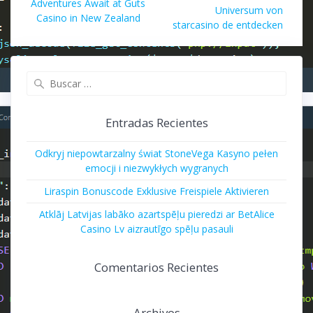
de
Entrada
Adventures Await at Guts
entrada:
Universum von
anterior:
Casino in New Zealand
entradas
starcasino de entdecken
Buscar:
Entradas Recientes
Odkryj niepowtarzalny świat StoneVega Kasyno pełen
emocji i niezwykłych wygranych
Liraspin Bonuscode Exklusive Freispiele Aktivieren
Atklāj Latvijas labāko azartspēļu pieredzi ar BetAlice
Casino Lv aizrautīgo spēļu pasauli
Comentarios Recientes
Archivos