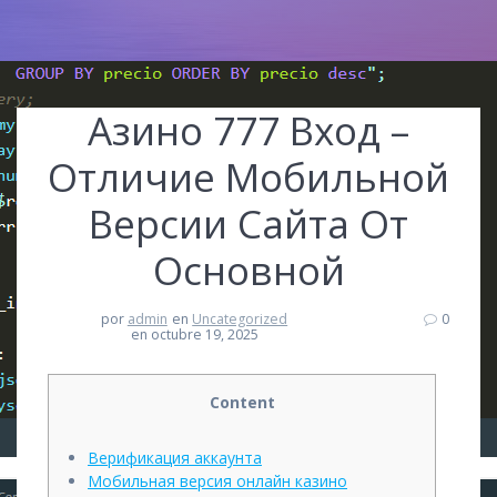
Азино 777 Вход –
Отличие Мобильной
Версии Сайта От
Основной
por
admin
en
Uncategorized
0
en octubre 19, 2025
Content
Верификация аккаунта
Мобильная версия онлайн казино