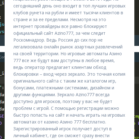
сегодняшний день оно входит в топ лучших игровых
клубов рунета на рубли и имеет тысячи клиентов в
стране и за ее пределами. Несмотря на это
интернет провайдеры все равно блокируют
официальный сайт Azino777, за чем следит
Роскомнадзор. Ведь Россия до сих пор не
легализовала онлайн рынок азартных развлечений
на своей территории. Но игровые автоматы Азино
777 все же будут вам доступны в любое время,
ведь оператор предлагает клиентам обход
блокировки – вход через зеркало. Это точная копия
оригинального сайта с таким же каталогом игр,
бонусами, платежными системами, дизайном и
другими функциями. Зеркало Azino777 всегда
доступно для игроков, поэтому у вас не будет
проблем с игрой. С помощью регистрации можно
быстро попасть на сайт и начать играть на игровых
автоматах от казино Азино 777 бесплатно.
Зарегистрированный игрок получает доступ в
личный кабинет, где он сможет сразу внести