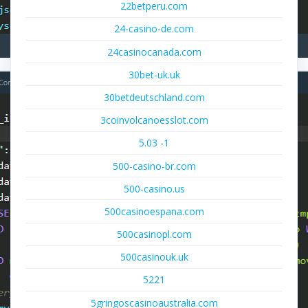
22betperu.com
24-casino-de.com
24casinocanada.com
30bet-uk.uk
30betdeutschland.com
3coinvolcanoesslot.com
5.03 -1
500-casino-br.com
500-casino.us
500casinoespana.com
500casinopl.com
500casinouk.uk
5221
5gringoscasinoaustralia.com