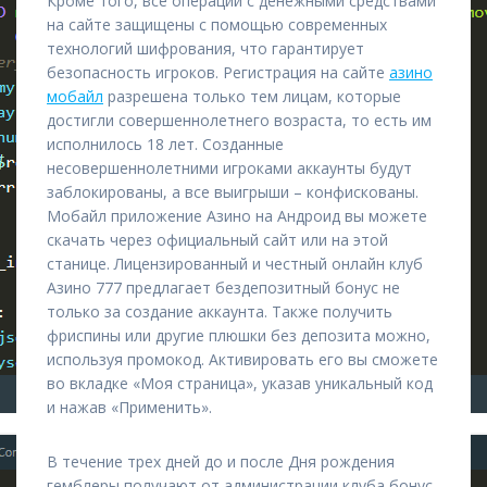
Кроме того, все операции с денежными средствами
на сайте защищены с помощью современных
технологий шифрования, что гарантирует
безопасность игроков. Регистрация на сайте
азино
мобайл
разрешена только тем лицам, которые
достигли совершеннолетнего возраста, то есть им
исполнилось 18 лет. Созданные
несовершеннолетними игроками аккаунты будут
заблокированы, а все выигрыши – конфискованы.
Мобайл приложение Азино на Андроид вы можете
скачать через официальный сайт или на этой
станице. Лицензированный и честный онлайн клуб
Азино 777 предлагает бездепозитный бонус не
только за создание аккаунта. Также получить
фриспины или другие плюшки без депозита можно,
используя промокод. Активировать его вы сможете
во вкладке «Моя страница», указав уникальный код
и нажав «Применить».
В течение трех дней до и после Дня рождения
гемблеры получают от администрации клуба бонус