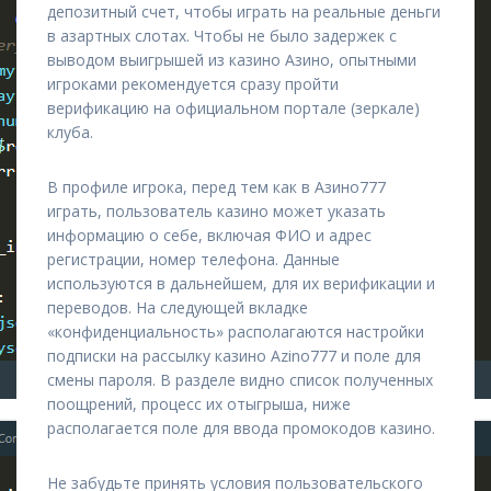
депозитный счет, чтобы играть на реальные деньги
в азартных слотах. Чтобы не было задержек с
выводом выигрышей из казино Азино, опытными
игроками рекомендуется сразу пройти
верификацию на официальном портале (зеркале)
клуба.
В профиле игрока, перед тем как в Азино777
играть, пользователь казино может указать
информацию о себе, включая ФИО и адрес
регистрации, номер телефона. Данные
используются в дальнейшем, для их верификации и
переводов. На следующей вкладке
«конфиденциальность» располагаются настройки
подписки на рассылку казино Azino777 и поле для
смены пароля. В разделе видно список полученных
поощрений, процесс их отыгрыша, ниже
располагается поле для ввода промокодов казино.
Не забудьте принять условия пользовательского