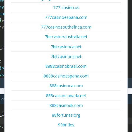
777-casino.us
777casinoespana.com
777casinosouthafrica.com
7bitcasinoaustralia.net
7bitcasinoca.net
7bitcasinonz.net
8888casinobrasil.com
8888casinoespana.com
888casinoca.com
888casinocanada.net
888casinodk.com
88fortunes.org
99brides