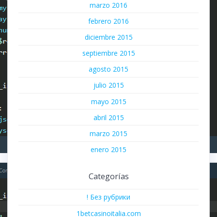
marzo 2016
febrero 2016
diciembre 2015
septiembre 2015
agosto 2015
julio 2015
mayo 2015
abril 2015
marzo 2015
enero 2015
Categorías
! Без рубрики
1betcasinoitalia.com