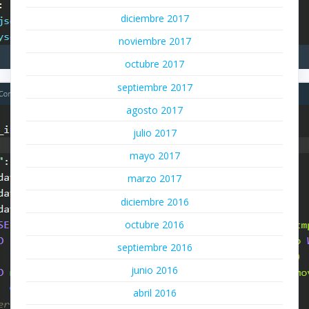
diciembre 2017
noviembre 2017
octubre 2017
septiembre 2017
agosto 2017
julio 2017
mayo 2017
marzo 2017
diciembre 2016
octubre 2016
septiembre 2016
junio 2016
abril 2016