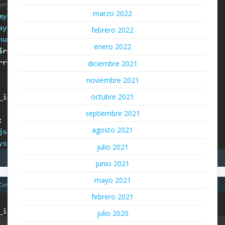
marzo 2022
febrero 2022
enero 2022
diciembre 2021
noviembre 2021
octubre 2021
septiembre 2021
agosto 2021
julio 2021
junio 2021
mayo 2021
febrero 2021
julio 2020