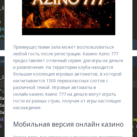
Преимуществами зала может воспользоваться
любой гость после регистрации. Казино Azino 777
предоставляет отличный сервис для игры на деньги
и развлечения. На территории клуба находится
большая коллекция игровых автоматов, в которой
насчитывается 1500 первоклассных слотов с
различной темой. Игровые автоматы в
онлайн казино Азино 777 на деньги могут играть
гости из разных стран, получая от игры настоящее
наслаждение.
Мобильная версия онлайн казино