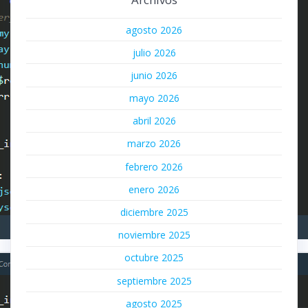
agosto 2026
julio 2026
junio 2026
mayo 2026
abril 2026
marzo 2026
febrero 2026
enero 2026
diciembre 2025
noviembre 2025
octubre 2025
septiembre 2025
agosto 2025