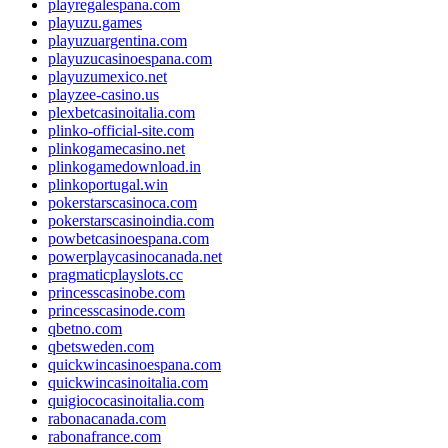
playregalespana.com
playuzu.games
playuzuargentina.com
playuzucasinoespana.com
playuzumexico.net
playzee-casino.us
plexbetcasinoitalia.com
plinko-official-site.com
plinkogamecasino.net
plinkogamedownload.in
plinkoportugal.win
pokerstarscasinoca.com
pokerstarscasinoindia.com
powbetcasinoespana.com
powerplaycasinocanada.net
pragmaticplayslots.cc
princesscasinobe.com
princesscasinode.com
qbetno.com
qbetsweden.com
quickwincasinoespana.com
quickwincasinoitalia.com
quigiococasinoitalia.com
rabonacanada.com
rabonafrance.com