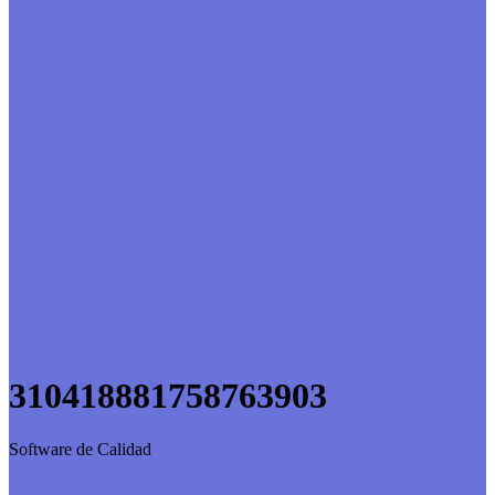
310418881758763903
Software de Calidad