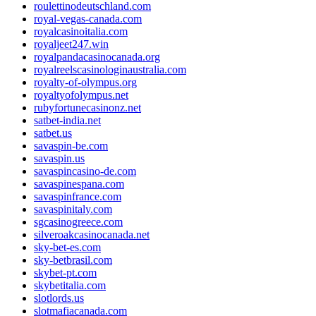
roulettinodeutschland.com
royal-vegas-canada.com
royalcasinoitalia.com
royaljeet247.win
royalpandacasinocanada.org
royalreelscasinologinaustralia.com
royalty-of-olympus.org
royaltyofolympus.net
rubyfortunecasinonz.net
satbet-india.net
satbet.us
savaspin-be.com
savaspin.us
savaspincasino-de.com
savaspinespana.com
savaspinfrance.com
savaspinitaly.com
sgcasinogreece.com
silveroakcasinocanada.net
sky-bet-es.com
sky-betbrasil.com
skybet-pt.com
skybetitalia.com
slotlords.us
slotmafiacanada.com