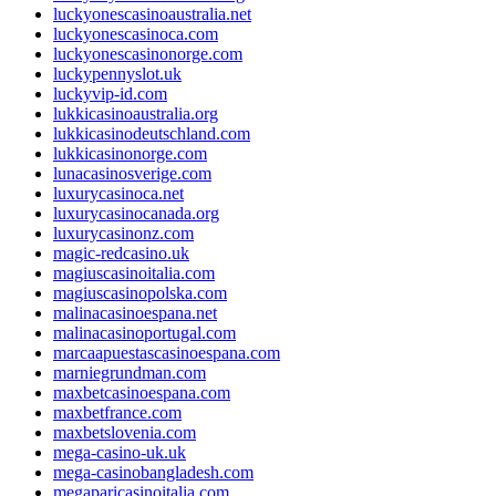
luckyonescasinoaustralia.net
luckyonescasinoca.com
luckyonescasinonorge.com
luckypennyslot.uk
luckyvip-id.com
lukkicasinoaustralia.org
lukkicasinodeutschland.com
lukkicasinonorge.com
lunacasinosverige.com
luxurycasinoca.net
luxurycasinocanada.org
luxurycasinonz.com
magic-redcasino.uk
magiuscasinoitalia.com
magiuscasinopolska.com
malinacasinoespana.net
malinacasinoportugal.com
marcaapuestascasinoespana.com
marniegrundman.com
maxbetcasinoespana.com
maxbetfrance.com
maxbetslovenia.com
mega-casino-uk.uk
mega-casinobangladesh.com
megaparicasinoitalia.com