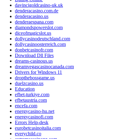
davincigoldcasino-uk.uk
denderacasino.com.de
denderacasino.us
denderaespana.com
diamondspowerslot.com
diceofmagicslot.us
dollycasinodeutschland.com
dollycasinoosterreich.com
donbetcasinofr.com
Download Dll Files
dreams-casinous.us
dreamvegascasinocanada.com
Drivers for Windows 11
dropthebossgame.us
duelzcasino.us
Education
efbet-turkiye.com
efbetaustria.com
encefa.com
energycasino-hu.net
energycasinofi.com
Errors Help-desk
eurobetcasinoitalia.com
everychild.co