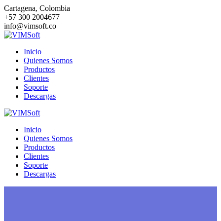
Saltar
Cartagena, Colombia
al
+57 300 2004677
contenido
info@vimsoft.co
Inicio
Quienes Somos
Productos
Clientes
Soporte
Descargas
Inicio
Quienes Somos
Productos
Clientes
Soporte
Descargas