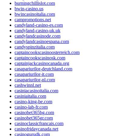
burningchillislot.com
bwin-casino.us
bwincasinoitalia.com
campromotions.net
candyland-casino-es.com
candyland-casino-uk.uk
candylandcasinode.com
candylandcasinoespana.com
candyspinzitalia.com
captaincookscasinoosterreich.com
captaincookscasinosk.com
captainjackcasinocanada.org
casapariurilor-deutchland.com
casapariurilor-it.com
casapariurilor-nl.com
cashwinnl.net
casiniacasinoitalia.com
casiniaitalia.com
casino-king-be.com
casino-lab-fr.com
casinobet365bg.com
casinobet365gr.com
casinoclassicfrancais.com
casinofridaycanada.net
casinogurudk.com