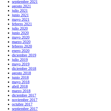
septiembre 2021
agosto 2021
julio 2021
junio 2021
mayo 2021
febrero 2021
julio 2020
junio 2020
mayo 2020
marzo 2020
febrero 2020
enero 2020
diciembre 2019
julio 2019
mayo 2019
diciembre 2018
agosto 2018
junio 2018
mayo 2018
abril 2018
marzo 2018
diciembre 2017
noviembre 2017
octubre 2017
septiembre 2017