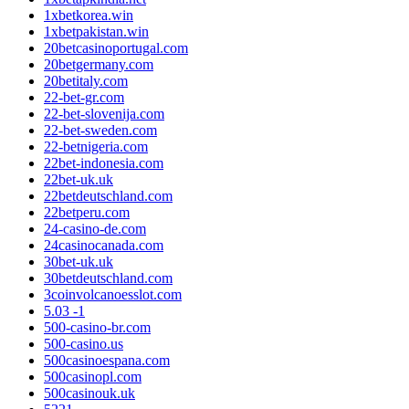
1xbetkorea.win
1xbetpakistan.win
20betcasinoportugal.com
20betgermany.com
20betitaly.com
22-bet-gr.com
22-bet-slovenija.com
22-bet-sweden.com
22-betnigeria.com
22bet-indonesia.com
22bet-uk.uk
22betdeutschland.com
22betperu.com
24-casino-de.com
24casinocanada.com
30bet-uk.uk
30betdeutschland.com
3coinvolcanoesslot.com
5.03 -1
500-casino-br.com
500-casino.us
500casinoespana.com
500casinopl.com
500casinouk.uk