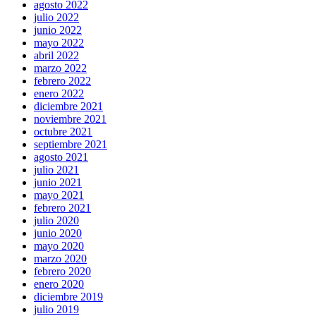
agosto 2022
julio 2022
junio 2022
mayo 2022
abril 2022
marzo 2022
febrero 2022
enero 2022
diciembre 2021
noviembre 2021
octubre 2021
septiembre 2021
agosto 2021
julio 2021
junio 2021
mayo 2021
febrero 2021
julio 2020
junio 2020
mayo 2020
marzo 2020
febrero 2020
enero 2020
diciembre 2019
julio 2019