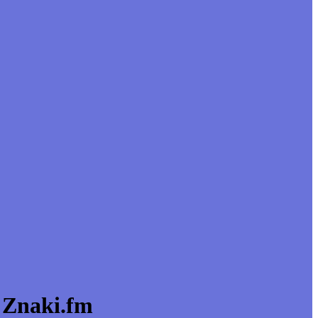
t Znaki.fm