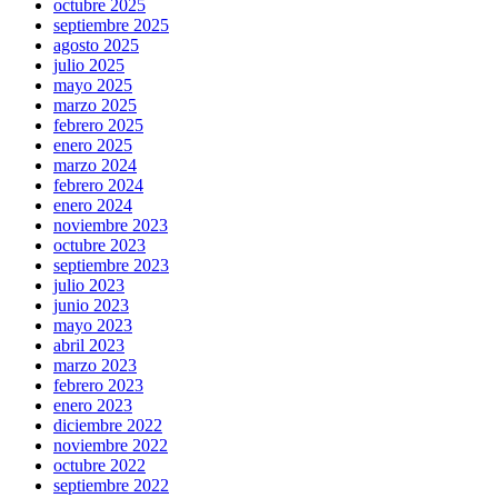
octubre 2025
septiembre 2025
agosto 2025
julio 2025
mayo 2025
marzo 2025
febrero 2025
enero 2025
marzo 2024
febrero 2024
enero 2024
noviembre 2023
octubre 2023
septiembre 2023
julio 2023
junio 2023
mayo 2023
abril 2023
marzo 2023
febrero 2023
enero 2023
diciembre 2022
noviembre 2022
octubre 2022
septiembre 2022