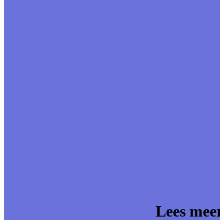
Lees meer