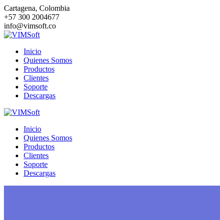
Saltar
Cartagena, Colombia
al
+57 300 2004677
contenido
info@vimsoft.co
Inicio
Quienes Somos
Productos
Clientes
Soporte
Descargas
Inicio
Quienes Somos
Productos
Clientes
Soporte
Descargas