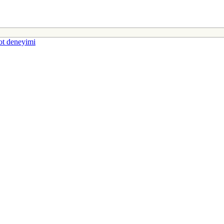
ot deneyimi